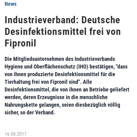
News
Industrieverband: Deutsche
Desinfektionsmittel frei von
Fipronil
Die Mitgliedsunternehmen des Industrieverbands
Hygiene und Oberflächenschutz (IHO) bestätigen, "dass
von ihnen produzierte Desinfektionsmittel für die
Tierhaltung frei von Fipronil sind". Alle
Desinfektionsmittel, die von ihnen an Betriebe geliefert
werden, deren Erzeugnisse in die menschliche
Nahrungskette gelangen, seien diesbezüglich völlig
sicher, so der Verband.
16.08.2017