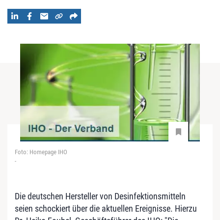
Foto: Homepage IHO
-
Die deutschen Hersteller von Desinfektionsmitteln
seien schockiert über die aktuellen Ereignisse. Hierzu