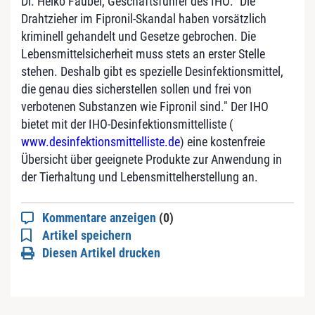
Dr. Heiko Faubel, Geschäftsführer des IHO: "Die
Drahtzieher im Fipronil-Skandal haben vorsätzlich
kriminell gehandelt und Gesetze gebrochen. Die
Lebensmittelsicherheit muss stets an erster Stelle
stehen. Deshalb gibt es spezielle Desinfektionsmittel,
die genau dies sicherstellen sollen und frei von
verbotenen Substanzen wie Fipronil sind." Der IHO
bietet mit der IHO-Desinfektionsmittelliste (
www.desinfektionsmittelliste.de
) eine kostenfreie
Übersicht über geeignete Produkte zur Anwendung in
der Tierhaltung und Lebensmittelherstellung an.
Kommentare anzeigen
(0)
Artikel speichern
Diesen Artikel drucken