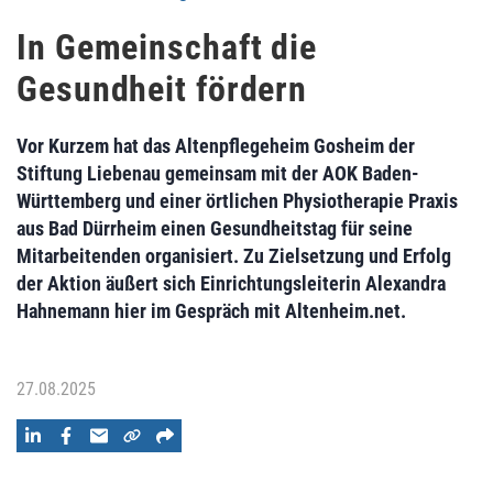
In Gemeinschaft die
Gesundheit fördern
Vor Kurzem hat das Altenpflegeheim Gosheim der
Stiftung Liebenau gemeinsam mit der AOK Baden-
Württemberg und einer örtlichen Physiotherapie Praxis
aus Bad Dürrheim einen Gesundheitstag für seine
Mitarbeitenden organisiert. Zu Zielsetzung und Erfolg
der Aktion äußert sich Einrichtungsleiterin Alexandra
Hahnemann hier im Gespräch mit Altenheim.net.
27.08.2025