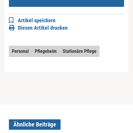
Artikel speichern
Diesen Artikel drucken
Personal
Pflegeheim
Stationäre Pflege
Ähnliche Beiträge