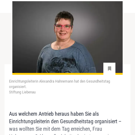
Einrichtungsleiterin Alexandra Hahnemann hat den Gesundheitstag
organisiert.
Stiftung Liebenau
Aus welchem Antrieb heraus haben Sie als
Einrichtungsleiterin den Gesundheitstag organisiert –
was wollten Sie mit dem Tag erreichen, Frau