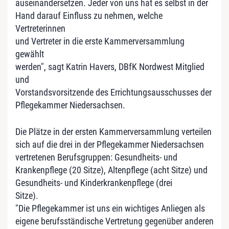
auseinandersetzen. Jeder von uns hat es selbst in der
Hand darauf Einfluss zu nehmen, welche
Vertreterinnen
und Vertreter in die erste Kammerversammlung
gewählt
werden", sagt Katrin Havers, DBfK Nordwest Mitglied
und
Vorstandsvorsitzende des Errichtungsausschusses der
Pflegekammer Niedersachsen.
Die Plätze in der ersten Kammerversammlung verteilen
sich auf die drei in der Pflegekammer Niedersachsen
vertretenen Berufsgruppen: Gesundheits- und
Krankenpflege (20 Sitze), Altenpflege (acht Sitze) und
Gesundheits- und Kinderkrankenpflege (drei
Sitze).
"Die Pflegekammer ist uns ein wichtiges Anliegen als
eigene berufsständische Vertretung gegenüber anderen