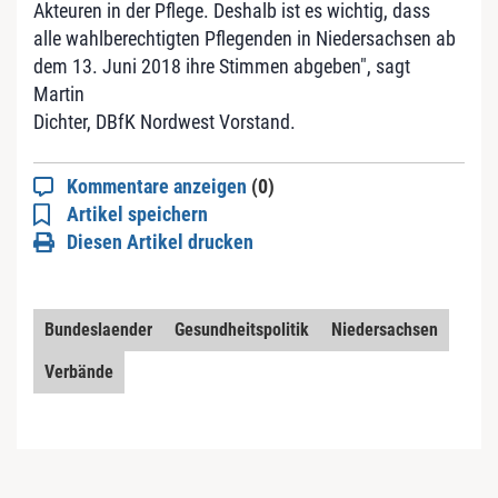
Akteuren in der Pflege. Deshalb ist es wichtig, dass
alle wahlberechtigten Pflegenden in Niedersachsen ab
dem 13. Juni 2018 ihre Stimmen abgeben", sagt
Martin
Dichter, DBfK Nordwest Vorstand.
Kommentare anzeigen
(0)
Artikel speichern
Diesen Artikel drucken
Bundeslaender
Gesundheitspolitik
Niedersachsen
Verbände