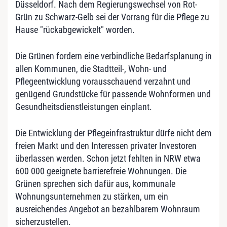
Düsseldorf. Nach dem Regierungswechsel von Rot-
Grün zu Schwarz-Gelb sei der Vorrang für die Pflege zu
Hause "rückabgewickelt" worden.
Die Grünen fordern eine verbindliche Bedarfsplanung in
allen Kommunen, die Stadtteil-, Wohn- und
Pflegeentwicklung vorausschauend verzahnt und
genügend Grundstücke für passende Wohnformen und
Gesundheitsdienstleistungen einplant.
Die Entwicklung der Pflegeinfrastruktur dürfe nicht dem
freien Markt und den Interessen privater Investoren
überlassen werden. Schon jetzt fehlten in NRW etwa
600 000 geeignete barrierefreie Wohnungen. Die
Grünen sprechen sich dafür aus, kommunale
Wohnungsunternehmen zu stärken, um ein
ausreichendes Angebot an bezahlbarem Wohnraum
sicherzustellen.