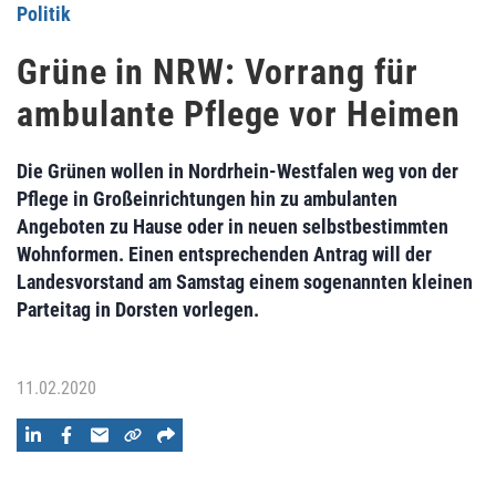
Politik
Grüne in NRW: Vorrang für
ambulante Pflege vor Heimen
Die Grünen wollen in Nordrhein-Westfalen weg von der
Pflege in Großeinrichtungen hin zu ambulanten
Angeboten zu Hause oder in neuen selbstbestimmten
Wohnformen. Einen entsprechenden Antrag will der
Landesvorstand am Samstag einem sogenannten kleinen
Parteitag in Dorsten vorlegen.
11.02.2020