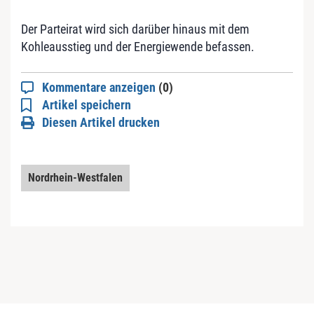
Der Parteirat wird sich darüber hinaus mit dem
Kohleausstieg und der Energiewende befassen.
Kommentare anzeigen
(0)
Artikel speichern
Diesen Artikel drucken
Nordrhein-Westfalen