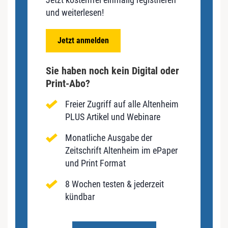
und weiterlesen!
Jetzt anmelden
Sie haben noch kein Digital oder
Print-Abo?
Freier Zugriff auf alle Altenheim
PLUS Artikel und Webinare
Monatliche Ausgabe der
Zeitschrift Altenheim im ePaper
und Print Format
8 Wochen testen & jederzeit
kündbar