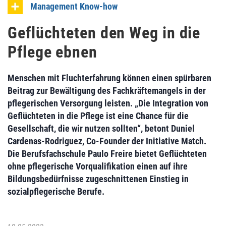
Management Know-how
Geflüchteten den Weg in die
Pflege ebnen
Menschen mit Fluchterfahrung können einen spürbaren
Beitrag zur Bewältigung des Fachkräftemangels in der
pflegerischen Versorgung leisten. „Die Integration von
Geflüchteten in die Pflege ist eine Chance für die
Gesellschaft, die wir nutzen sollten“, betont Duniel
Cardenas-Rodriguez, Co-Founder der Initiative Match.
Die Berufsfachschule Paulo Freire bietet Geflüchteten
ohne pflegerische Vorqualifikation einen auf ihre
Bildungsbedürfnisse zugeschnittenen Einstieg in
sozialpflegerische Berufe.