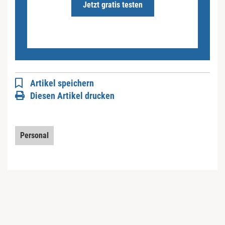
Jetzt gratis testen
Artikel speichern
Diesen Artikel drucken
Personal