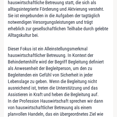
hauswirtschaftliche Betreuung statt, die sich als
alltagsintegrierte Förderung und Aktvierung versteht.
Sie ist eingebunden in die Aufgaben der tagtäglich
notwendigen Versorgungsleistungen und trägt
erheblich zur gesellschaftlichen Teilhabe durch gelebte
Alltagskultur bei.
Dieser Fokus ist ein Alleinstellungsmerkmal
hauswirtschaftlicher Betreuung. In Kontext der
Behindertenhilfe wird der Begriff Begleitung definiert
als Anwesenheit der Begleitperson, um den zu
Begleitenden ein Gefühl von Sicherheit in jeder
Lebenslage zu geben. Wenn die Begleitung nicht
ausreichend ist, treten die Unterstützung und das
Assistieren in Kraft und heben die Begleitung auf.
In der Profession Hauswirtschaft sprechen wir dann
von hauswirtschaftlicher Betreuung als einem
planvollen Handeln, das ein übergeordnetes Ziel wie