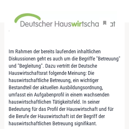
-
Im Rahmen der bereits laufenden inhaltlichen
Diskussionen geht es auch um die Begriffe "Betreuung"
und "Begleitung". Dazu vertritt der Deutsche
Hauswirtschaftsrat folgende Meinung: Die
hauswirtschaftliche Betreuung, ein wichtiger
Bestandteil der aktuellen Ausbildungsordnung,
umfasst ein Aufgabenprofil in einem wachsenden
hauswirtschaftlichen Tätigkeitsfeld. In seiner
Bedeutung für das Profil der Hauswirtschaft und für
die Berufe der Hauswirtschaft ist der Begriff der
hauswirtschaftlichen Betreuung signifikant.