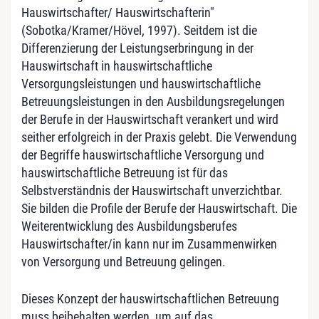
Hauswirtschafter/ Hauswirtschafterin"
(Sobotka/Kramer/Hövel, 1997). Seitdem ist die
Differenzierung der Leistungserbringung in der
Hauswirtschaft in hauswirtschaftliche
Versorgungsleistungen und hauswirtschaftliche
Betreuungsleistungen in den Ausbildungsregelungen
der Berufe in der Hauswirtschaft verankert und wird
seither erfolgreich in der Praxis gelebt. Die Verwendung
der Begriffe hauswirtschaftliche Versorgung und
hauswirtschaftliche Betreuung ist für das
Selbstverständnis der Hauswirtschaft unverzichtbar.
Sie bilden die Profile der Berufe der Hauswirtschaft. Die
Weiterentwicklung des Ausbildungsberufes
Hauswirtschafter/in kann nur im Zusammenwirken
von Versorgung und Betreuung gelingen.
Dieses Konzept der hauswirtschaftlichen Betreuung
muss beibehalten werden, um auf das