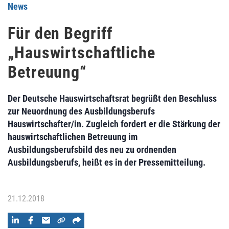
News
Für den Begriff
„Hauswirtschaftliche
Betreuung“
Der Deutsche Hauswirtschaftsrat begrüßt den Beschluss
zur Neuordnung des Ausbildungsberufs
Hauswirtschafter/in. Zugleich fordert er die Stärkung der
hauswirtschaftlichen Betreuung im
Ausbildungsberufsbild des neu zu ordnenden
Ausbildungsberufs, heißt es in der Pressemitteilung.
21.12.2018