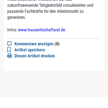
zukunftsweisende Tätigkeitsfeld vorzubereiten und
passende Fachkräfte für den Arbeitsmarkt zu
generieren.
Infos:
www.hauswirtschaftsrat.de
Kommentare anzeigen
(0)
Artikel speichern
Diesen Artikel drucken