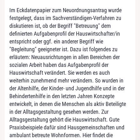
Im Eckdatenpapier zum Neuordnungsantrag wurde
festgelegt, dass im Sachverständigen-Verfahren zu
diskutieren ist, ob der Begriff "Betreuung" dem
definierten Aufgabenprofil der Hauswirtschafter/in
entspricht oder ggf. ein anderer Begriff wie
"Begleitung" geeigneter ist. Dazu ist folgendes zu
erläutern: Neuausrichtungen in allen Bereichen der
sozialen Arbeit haben das Aufgabenprofil der
Hauswirtschaft verändert. Sie werden es auch
weiterhin zunehmend mehr verändern. So wurden in
der Altenhilfe, der Kinder- und Jugendhilfe und in der
Behindertenhilfe in den letzten Jahren Konzepte
entwickelt, in denen die Menschen als aktiv Beteiligte
in der Alltagsgestaltung gesehen werden. Zur
Alltagsgestaltung gehört die Hauswirtschaft. Gute
Praxisbeispiele dafür sind Hausgemeinschaften und
ambulant betreute Wohnformen. Hier findet die