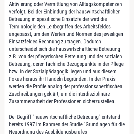
Aktivierung oder Vermittlung von Alltagskompetenzen
verfolgt. Bei der Einbindung der hauswirtschaftlichen
Betreuung in spezifische Einsatzfelder wird die
Terminologie den Leitbegriffen des Arbeitsfeldes
angepasst, um den Werten und Normen des jeweiligen
Einsatzfeldes Rechnung zu tragen. Dadurch
unterscheidet sich die hauswirtschaftliche Betreuung
z.B. von der pflegerischen Betreuung und der sozialen
Betreuung, deren fachliche Bezugspunkte in der Pflege
bzw. in der Sozialpädagogik liegen und aus diesem
Fokus heraus ihr Handeln begründen. In der Praxis
werden die Profile analog der professionsspezifischen
Zuschreibungen geklärt, um die interdisziplinäre
Zusammenarbeit der Professionen sicherzustellen.
Der Begriff "hauswirtschaftliche Betreuung" entstand
bereits 1997 im Rahmen der Studie "Grundlagen für die
Neuordnung des Ausbildungsberufes