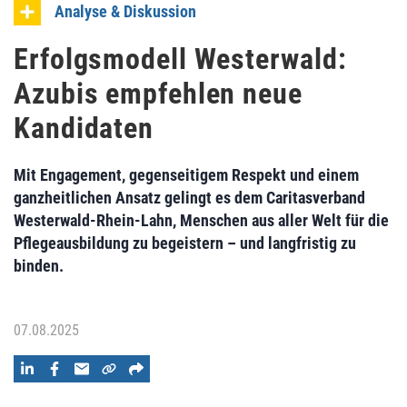
Analyse & Diskussion
Erfolgsmodell Westerwald:
Azubis empfehlen neue
Kandidaten
Mit Engagement, gegenseitigem Respekt und einem
ganzheitlichen Ansatz gelingt es dem Caritasverband
Westerwald-Rhein-Lahn, Menschen aus aller Welt für die
Pflegeausbildung zu begeistern – und langfristig zu
binden.
07.08.2025