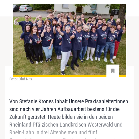
Foto: Olaf Nitz
Von Stefanie Krones Inhalt Unsere Praxisanleiter:innen
sind nach vier Jahren Aufbauarbeit bestens für die
Zukunft gerüstet: Heute bilden sie in den beiden
Rheinland-Pfälzischen Landkreisen Westerwald und
Rhein-Lahn in drei Altenheimen und fünf