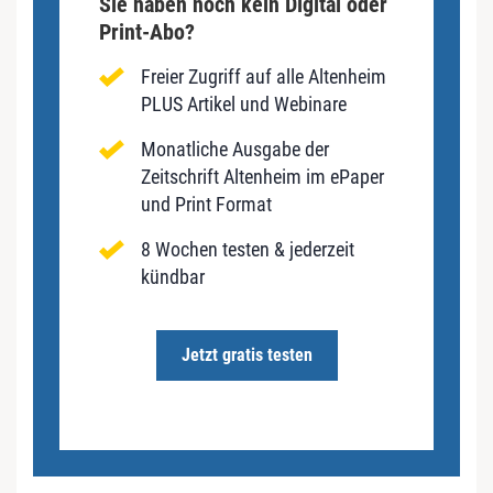
Sie haben noch kein Digital oder
Print-Abo?
Freier Zugriff auf alle Altenheim
PLUS Artikel und Webinare
Monatliche Ausgabe der
Zeitschrift Altenheim im ePaper
und Print Format
8 Wochen testen & jederzeit
kündbar
Jetzt gratis testen