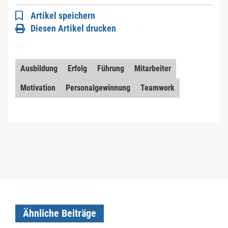
Artikel speichern
Diesen Artikel drucken
Ausbildung
Erfolg
Führung
Mitarbeiter
Motivation
Personalgewinnung
Teamwork
Ähnliche Beiträge