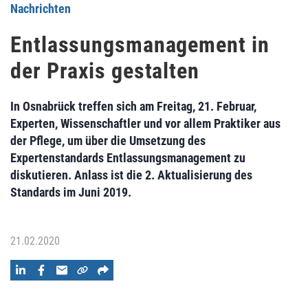
Nachrichten
Entlassungsmanagement in
der Praxis gestalten
In Osnabrück treffen sich am Freitag, 21. Februar,
Experten, Wissenschaftler und vor allem Praktiker aus
der Pflege, um über die Umsetzung des
Expertenstandards Entlassungsmanagement zu
diskutieren. Anlass ist die 2. Aktualisierung des
Standards im Juni 2019.
21.02.2020