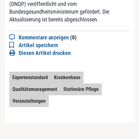
(DNQP) veröffentlicht und vom
Bundesgesundheitsministerium gefördert. Die
Aktualisierung ist bereits abgeschlossen.
Kommentare anzeigen
(0)
Artikel speichern
Diesen Artikel drucken
Expertenstandard
Krankenhaus
Qualitätsmanagement
Stationäre Pflege
Veranstaltungen