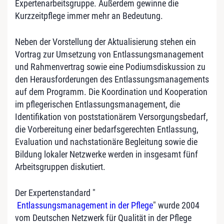
Expertenarbeitsgruppe. Außerdem gewinne die
Kurzzeitpflege immer mehr an Bedeutung.
Neben der Vorstellung der Aktualisierung stehen ein
Vortrag zur Umsetzung von Entlassungsmanagement
und Rahmenvertrag sowie eine Podiumsdiskussion zu
den Herausforderungen des Entlassungsmanagements
auf dem Programm. Die Koordination und Kooperation
im pflegerischen Entlassungsmanagement, die
Identifikation von poststationärem Versorgungsbedarf,
die Vorbereitung einer bedarfsgerechten Entlassung,
Evaluation und nachstationäre Begleitung sowie die
Bildung lokaler Netzwerke werden in insgesamt fünf
Arbeitsgruppen diskutiert.
Der Expertenstandard "
Entlassungsmanagement in der Pflege
" wurde 2004
vom Deutschen Netzwerk für Qualität in der Pflege