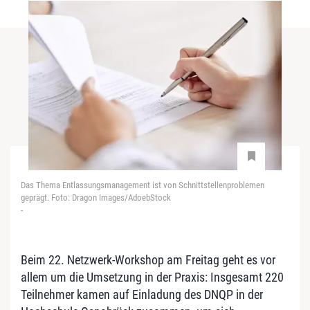
Das Thema Entlassungsmanagement ist von Schnittstellenproblemen
geprägt. Foto: Dragon Images/AdoebStock
-
Beim 22. Netzwerk-Workshop am Freitag geht es vor
allem um die Umsetzung in der Praxis: Insgesamt 220
Teilnehmer kamen auf Einladung des DNQP in der