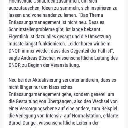
Hochschule Osnabrück zusammen, um sich
auszutauschen, Ideen zu sammeln, sich inspirieren zu
lassen und voneinander zu lernen. "Das Thema
Entlassungsmanagement ist nicht neu. Dass es
Schnittstellenprobleme gibt, ist lange bekannt.
Eigentlich ist dazu alles gesagt und die Umsetzung
müsste längst funktionieren. Leider hören wir beim
DNQP immer wieder, dass das Gegenteil der Fall ist",
sagte Andreas Büscher, wissenschaftliche Leitung des
DNQP, zu Beginn der Veranstaltung.
Neu bei der Aktualisierung sei unter anderem, dass es
nicht länger nur um klassisches
Entlassungsmanagement gehe, sondern generell um
die Gestaltung von Übergängen, also den Wechsel von
einer Versorgungsebene auf eine andere, zum Beispiel
die Verlegung von Intensiv- auf Normalstation, erklärte
Bärbel Dangel, wissenschaftliche Leiterin der