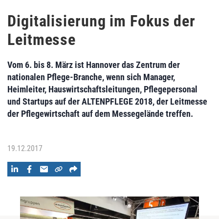
Digitalisierung im Fokus der
Leitmesse
Vom 6. bis 8. März ist Hannover das Zentrum der
nationalen Pflege-Branche, wenn sich Manager,
Heimleiter, Hauswirtschaftsleitungen, Pflegepersonal
und Startups auf der ALTENPFLEGE 2018, der Leitmesse
der Pflegewirtschaft auf dem Messegelände treffen.
19.12.2017