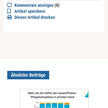
Kommentare anzeigen
(0)
Artikel speichern
Diesen Artikel drucken
Ähnliche Beiträge