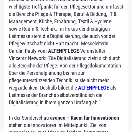
wichtigste Treffpunkt für den Pflegesektor und umfasst
die Bereiche Pflege & Therapie, Beruf & Bildung, IT &
Management, Küche, Ernährung, Textil & Hygiene
sowie Raum & Technik. Im Fokus der dreitägigen
Leitmesse steht die Digitalisierung, die auch vor der
Pflegewirtschaft nicht Halt macht. Messeleiterin
Carolin Pauly vom
ALTENPFLEGE
-Veranstalter
Vincentz Network: "Die Digitalisierung zieht sich durch
alle Bereiche der Pflege. Von der Pflegedokumentation
über die Personalplanung bis hin zur
pflegeunterstützenden Technik ist sie nicht mehr
wegzudenken. Deshalb bildet die
ALTENPFLEGE
als
Leitmesse der Branche selbstverständlich die
Digitalisierung in ihrem ganzen Umfang ab."
In der Sonderschau
aveneo – Raum für Innovationen
stehen die Innovatoren im Mittelpunkt. Ziel von