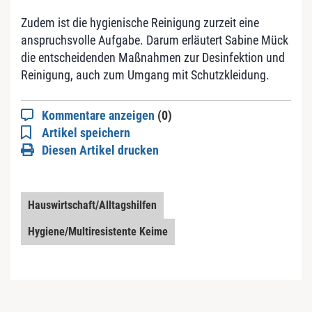
Zudem ist die hygienische Reinigung zurzeit eine
anspruchsvolle Aufgabe. Darum erläutert Sabine Mück
die entscheidenden Maßnahmen zur Desinfektion und
Reinigung, auch zum Umgang mit Schutzkleidung.
Kommentare anzeigen
(0)
Artikel speichern
Diesen Artikel drucken
Hauswirtschaft/Alltagshilfen
Hygiene/Multiresistente Keime