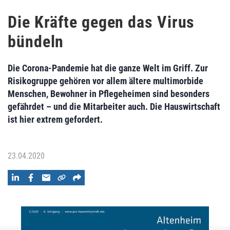
Die Kräfte gegen das Virus
bündeln
Die Corona-Pandemie hat die ganze Welt im Griff. Zur
Risikogruppe gehören vor allem ältere multimorbide
Menschen, Bewohner in Pflegeheimen sind besonders
gefährdet – und die Mitarbeiter auch. Die Hauswirtschaft
ist hier extrem gefordert.
23.04.2020