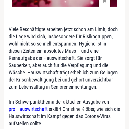
-
Viele Beschäftigte arbeiten jetzt schon am Limit, doch
die Lage wird sich, insbesondere für Risikogruppen,
wohl nicht so schnell entspannen. Hygiene ist in
diesen Zeiten ein absolutes Muss – und eine
Kernaufgabe der Hauswirtschaft. Sie sorgt für
Sauberkeit, aber auch für die Verpflegung und die
Wäsche. Hauswirtschaft trägt erheblich zum Gelingen
der Krisenbewältigung bei und gehört unverzichtbar
zum Lebensalltag in Senioreneinrichtungen.
Im Schwerpunktthema der aktuellen Ausgabe von
pro Hauswirtschaft
erklärt Christine Klöber, wie sich die
Hauswirtschaft im Kampf gegen das Corona-Virus
aufstellen sollte.