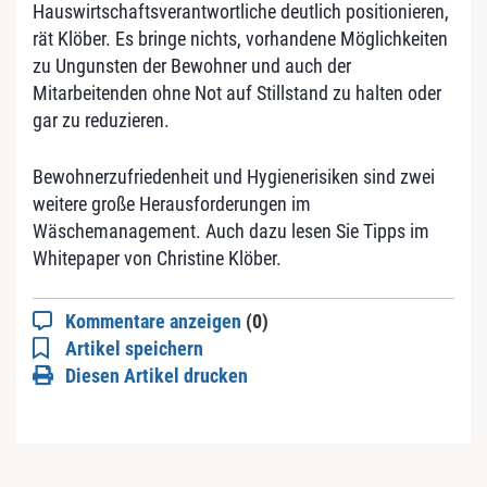
Hauswirtschaftsverantwortliche deutlich positionieren,
rät Klöber. Es bringe nichts, vorhandene Möglichkeiten
zu Ungunsten der Bewohner und auch der
Mitarbeitenden ohne Not auf Stillstand zu halten oder
gar zu reduzieren.
Bewohnerzufriedenheit und Hygienerisiken sind zwei
weitere große Herausforderungen im
Wäschemanagement. Auch dazu lesen Sie Tipps im
Whitepaper von Christine Klöber.
Kommentare anzeigen
(0)
Artikel speichern
Diesen Artikel drucken