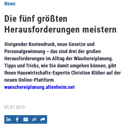
News
Die fünf größten
Herausforderungen meistern
Steigender Kostendruck, neue Gesetze und
Personalgewinnung – das sind drei der großen
Herausforderungen im Alltag der Wäschereiplanung.
Tipps und Tricks, wie Sie damit umgehen können, gibt
Ihnen Hauswirtschafts-Expertin Christine Klöber auf der
neuen Online-Plattform
waeschereiplanung.altenheim.net
05.07.2019