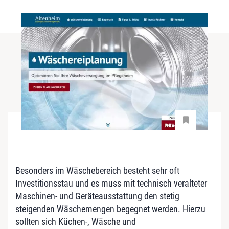
-
Besonders im Wäschebereich besteht sehr oft
Investitionsstau und es muss mit technisch veralteter
Maschinen- und Geräteausstattung den stetig
steigenden Wäschemengen begegnet werden. Hierzu
sollten sich Küchen-, Wäsche und