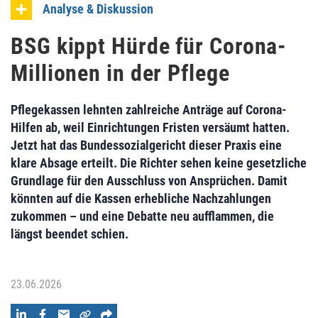
Analyse & Diskussion
BSG kippt Hürde für Corona-
Millionen in der Pflege
Pflegekassen lehnten zahlreiche Anträge auf Corona-
Hilfen ab, weil Einrichtungen Fristen versäumt hatten.
Jetzt hat das Bundessozialgericht dieser Praxis eine
klare Absage erteilt. Die Richter sehen keine gesetzliche
Grundlage für den Ausschluss von Ansprüchen. Damit
könnten auf die Kassen erhebliche Nachzahlungen
zukommen – und eine Debatte neu aufflammen, die
längst beendet schien.
23.06.2026