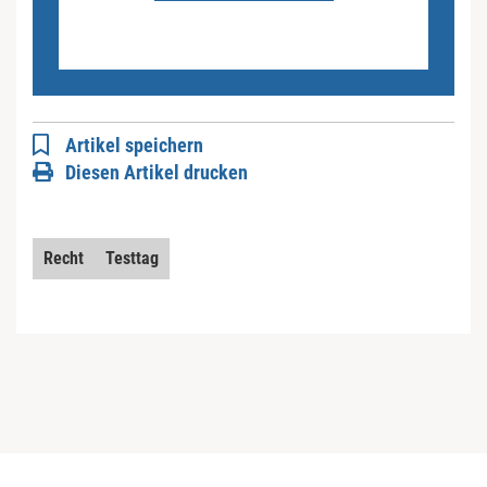
Artikel speichern
Diesen Artikel drucken
Recht
Testtag