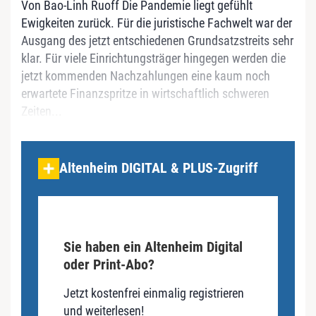
Von Bao-Linh Ruoff Die Pandemie liegt gefühlt
Ewigkeiten zurück. Für die juristische Fachwelt war der
Ausgang des jetzt entschiedenen Grundsatzstreits sehr
klar. Für viele Einrichtungsträger hingegen werden die
jetzt kommenden Nachzahlungen eine kaum noch
erwartete Finanzspritze in wirtschaftlich schweren
Zeiten...
Altenheim DIGITAL & PLUS-Zugriff
Sie haben ein Altenheim Digital
oder Print-Abo?
Jetzt kostenfrei einmalig registrieren
und weiterlesen!