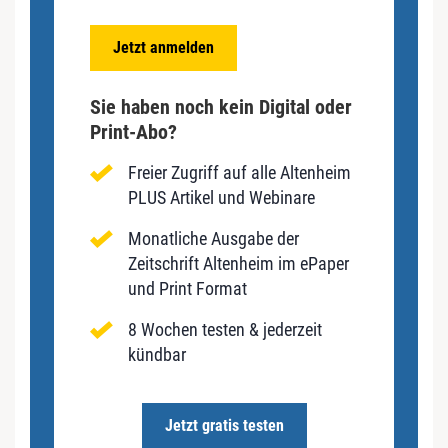
Jetzt anmelden
Sie haben noch kein Digital oder
Print-Abo?
Freier Zugriff auf alle Altenheim
PLUS Artikel und Webinare
Monatliche Ausgabe der
Zeitschrift Altenheim im ePaper
und Print Format
8 Wochen testen & jederzeit
kündbar
Jetzt gratis testen