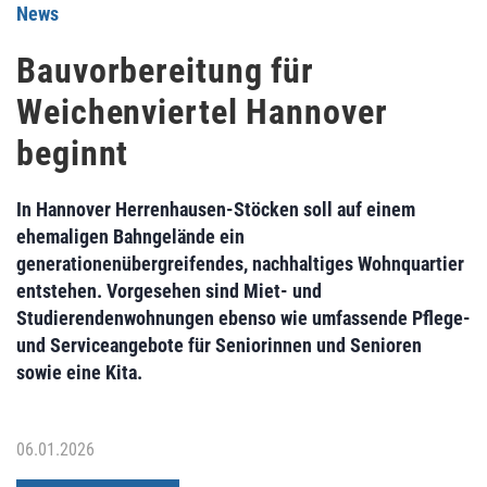
News
Bauvorbereitung für
Weichenviertel Hannover
beginnt
In Hannover Herrenhausen-Stöcken soll auf einem
ehemaligen Bahngelände ein
generationenübergreifendes, nachhaltiges Wohnquartier
entstehen. Vorgesehen sind Miet- und
Studierendenwohnungen ebenso wie umfassende Pflege-
und Serviceangebote für Seniorinnen und Senioren
sowie eine Kita.
06.01.2026