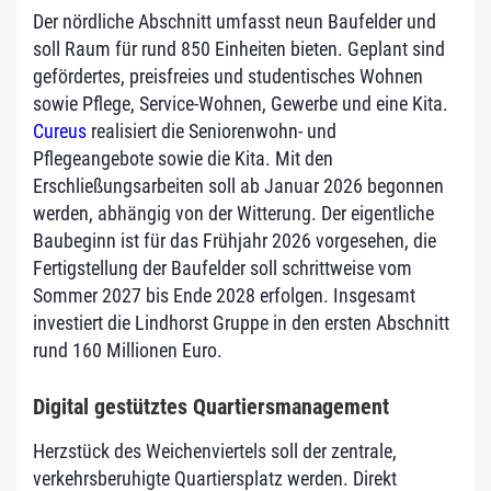
Der nördliche Abschnitt umfasst neun Baufelder und
soll Raum für rund 850 Einheiten bieten. Geplant sind
gefördertes, preisfreies und studentisches Wohnen
sowie Pflege, Service-Wohnen, Gewerbe und eine Kita.
Cureus
realisiert die Seniorenwohn- und
Pflegeangebote sowie die Kita. Mit den
Erschließungsarbeiten soll ab Januar 2026 begonnen
werden, abhängig von der Witterung. Der eigentliche
Baubeginn ist für das Frühjahr 2026 vorgesehen, die
Fertigstellung der Baufelder soll schrittweise vom
Sommer 2027 bis Ende 2028 erfolgen. Insgesamt
investiert die Lindhorst Gruppe in den ersten Abschnitt
rund 160 Millionen Euro.
Digital gestütztes Quartiersmanagement
Herzstück des Weichenviertels soll der zentrale,
verkehrsberuhigte Quartiersplatz werden. Direkt