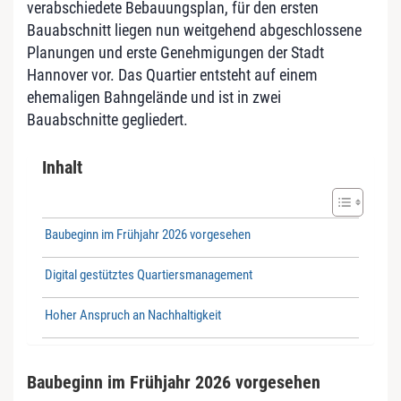
verabschiedete Bebauungsplan, für den ersten
Bauabschnitt liegen nun weitgehend abgeschlossene
Planungen und erste Genehmigungen der Stadt
Hannover vor. Das Quartier entsteht auf einem
ehemaligen Bahngelände und ist in zwei
Bauabschnitte gegliedert.
Inhalt
Baubeginn im Frühjahr 2026 vorgesehen
Digital gestütztes Quartiersmanagement
Hoher Anspruch an Nachhaltigkeit
Baubeginn im Frühjahr 2026 vorgesehen