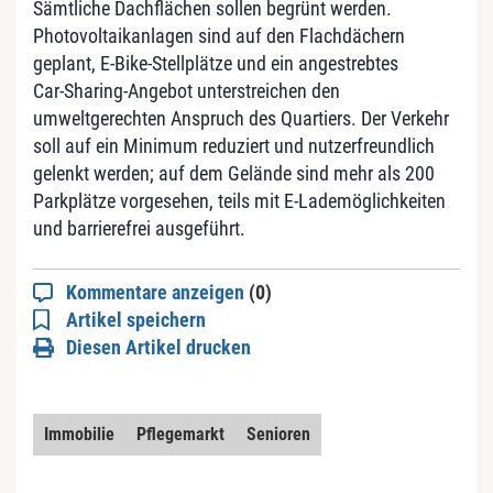
Sämtliche Dachflächen sollen begrünt werden.
Photovoltaikanlagen sind auf den Flachdächern
geplant, E‑Bike‑Stellplätze und ein angestrebtes
Car‑Sharing‑Angebot unterstreichen den
umweltgerechten Anspruch des Quartiers. Der Verkehr
soll auf ein Minimum reduziert und nutzerfreundlich
gelenkt werden; auf dem Gelände sind mehr als 200
Parkplätze vorgesehen, teils mit E‑Lademöglichkeiten
und barrierefrei ausgeführt.
Kommentare anzeigen
(0)
Artikel speichern
Diesen Artikel drucken
Immobilie
Pflegemarkt
Senioren