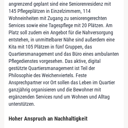
angrenzend geplant sind eine Seniorenresidenz mit
145 Pflegeplätzen in Einzelzimmern, 114
Wohneinheiten mit Zugang zu seniorengerechten
Services sowie eine Tagespflege mit 20 Plätzen. Am
Platz soll zudem ein Angebot für die Nahversorgung
entstehen, in unmittelbarer Nähe sind außerdem eine
Kita mit 105 Plätzen in fünf Gruppen, das
Quartiersmanagement und das Büro eines ambulanten
Pflegedienstes vorgesehen. Das aktive, digital
gestützte Quartiersmanagement ist Teil der
Philosophie des Weichenviertels. Feste
Ansprechpartner vor Ort sollen das Leben im Quartier
ganzjährig organisieren und die Bewohner mit
ergänzenden Services rund um Wohnen und Alltag
unterstützen.
Hoher Anspruch an Nachhaltigkeit