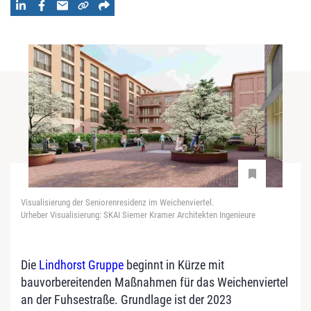
Visualisierung der Seniorenresidenz im Weichenviertel.
Urheber Visualisierung: SKAI Siemer Kramer Architekten Ingenieure
Die
Lindhorst Gruppe
beginnt in Kürze mit
bauvorbereitenden Maßnahmen für das Weichenviertel
an der Fuhsestraße. Grundlage ist der 2023