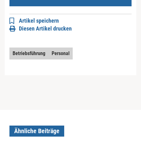
Artikel speichern
Diesen Artikel drucken
Betriebsführung
Personal
Ähnliche Beiträge