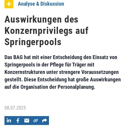
Analyse & Diskussion
Auswirkungen des
Konzernprivilegs auf
Springerpools
Das BAG hat mit einer Entscheidung den Einsatz von
Springerpools in der Pflege für Träger mit
Konzernstrukturen unter strengere Voraussetzungen
gestellt. Diese Entscheidung hat große Auswirkungen
auf die Organisation der Personalplanung.
08.07.2025