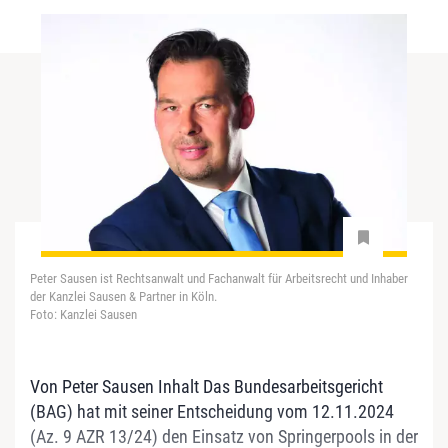
Peter Sausen ist Rechtsanwalt und Fachanwalt für Arbeitsrecht und Inhaber
der Kanzlei Sausen & Partner in Köln.
Foto: Kanzlei Sausen
Von Peter Sausen Inhalt Das Bundesarbeitsgericht
(BAG) hat mit seiner Entscheidung vom 12.11.2024
(Az. 9 AZR 13/24) den Einsatz von Springerpools in der