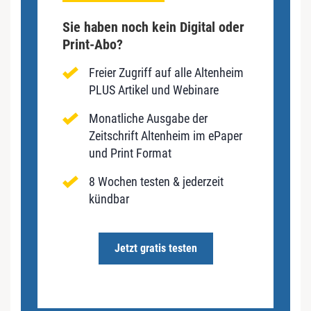
Sie haben noch kein Digital oder
Print-Abo?
Freier Zugriff auf alle Altenheim
PLUS Artikel und Webinare
Monatliche Ausgabe der
Zeitschrift Altenheim im ePaper
und Print Format
8 Wochen testen & jederzeit
kündbar
Jetzt gratis testen