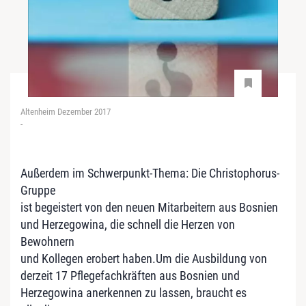
Altenheim Dezember 2017
-
Außerdem im Schwerpunkt-Thema: Die Christophorus-
Gruppe
ist begeistert von den neuen Mitarbeitern aus Bosnien
und Herzegowina, die schnell die Herzen von
Bewohnern
und Kollegen erobert haben.Um die Ausbildung von
derzeit 17 Pflegefachkräften aus Bosnien und
Herzegowina anerkennen zu lassen, braucht es