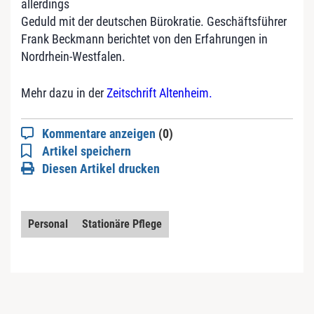
allerdings
Geduld mit der deutschen Bürokratie. Geschäftsführer
Frank Beckmann berichtet von den Erfahrungen in
Nordrhein-Westfalen.
Mehr dazu in der
Zeitschrift Altenheim.
Kommentare anzeigen
(0)
Artikel speichern
Diesen Artikel drucken
Personal
Stationäre Pflege