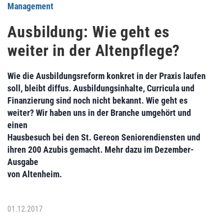
Management
Ausbildung: Wie geht es
weiter in der Altenpflege?
Wie die Ausbildungsreform konkret in der Praxis laufen
soll, bleibt diffus. Ausbildungsinhalte, Curricula und
Finanzierung sind noch nicht bekannt. Wie geht es
weiter? Wir haben uns in der Branche umgehört und
einen
Hausbesuch bei den St. Gereon Seniorendiensten und
ihren 200 Azubis gemacht. Mehr dazu im Dezember-
Ausgabe
von Altenheim.
01.12.2017