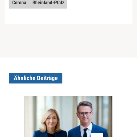
Corona
Rheinland-Pfalz
Ähnliche Beiträge