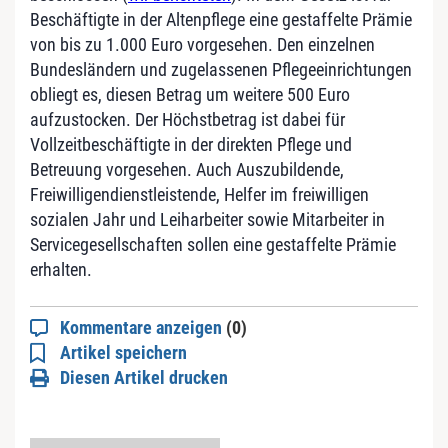
Beschäftigte in der Altenpflege eine gestaffelte Prämie
von bis zu 1.000 Euro vorgesehen. Den einzelnen
Bundesländern und zugelassenen Pflegeeinrichtungen
obliegt es, diesen Betrag um weitere 500 Euro
aufzustocken. Der Höchstbetrag ist dabei für
Vollzeitbeschäftigte in der direkten Pflege und
Betreuung vorgesehen. Auch Auszubildende,
Freiwilligendienstleistende, Helfer im freiwilligen
sozialen Jahr und Leiharbeiter sowie Mitarbeiter in
Servicegesellschaften sollen eine gestaffelte Prämie
erhalten.
Kommentare anzeigen
(0)
Artikel speichern
Diesen Artikel drucken