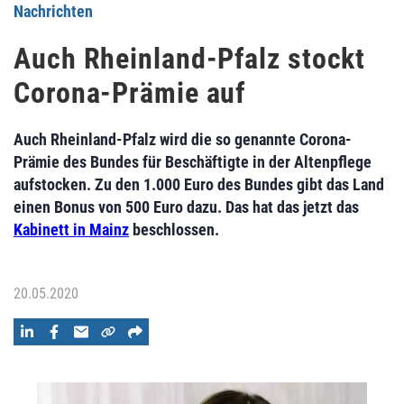
Nachrichten
Auch Rheinland-Pfalz stockt
Corona-Prämie auf
Auch Rheinland-Pfalz wird die so genannte Corona-
Prämie des Bundes für Beschäftigte in der Altenpflege
aufstocken. Zu den 1.000 Euro des Bundes gibt das Land
einen Bonus von 500 Euro dazu. Das hat das jetzt das
Kabinett in Mainz
beschlossen.
20.05.2020