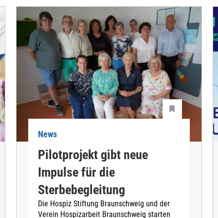
News
Pilotprojekt gibt neue
Impulse für die
Sterbebegleitung
Die Hospiz Stiftung Braunschweig und der
Verein Hospizarbeit Braunschweig starten