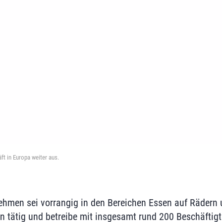
ft in Europa weiter aus.
ehmen sei vorrangig in den Bereichen Essen auf Rädern
n tätig und betreibe mit insgesamt rund 200 Beschäftigt