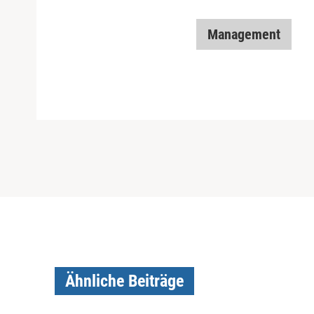
Management
Ähnliche Beiträge