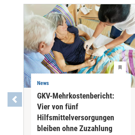
News
GKV-Mehrkostenbericht:
Vier von fünf
Hilfsmittelversorgungen
bleiben ohne Zuzahlung