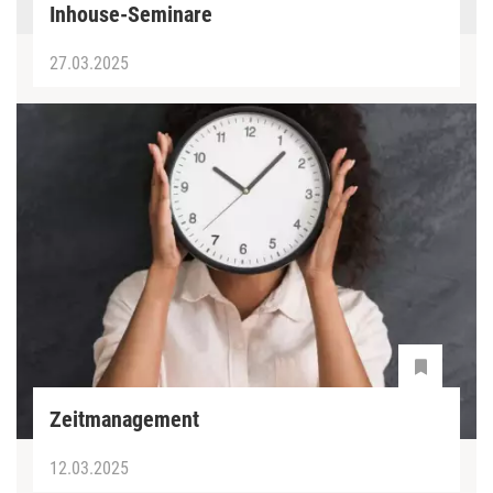
Inhouse-Seminare
27.03.2025
Zeitmanagement
12.03.2025