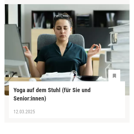
Yoga auf dem Stuhl (für Sie und
Senior:innen)
12.03.2025