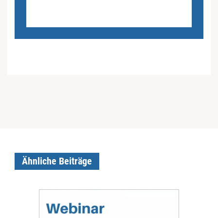
Ähnliche Beiträge