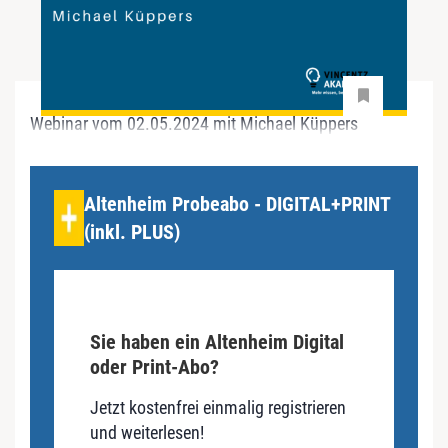
Webinar vom 02.05.2024 mit Michael Küppers
Altenheim Probeabo - DIGITAL+PRINT
(inkl. PLUS)
Sie haben ein Altenheim Digital
oder Print-Abo?
Jetzt kostenfrei einmalig registrieren
und weiterlesen!