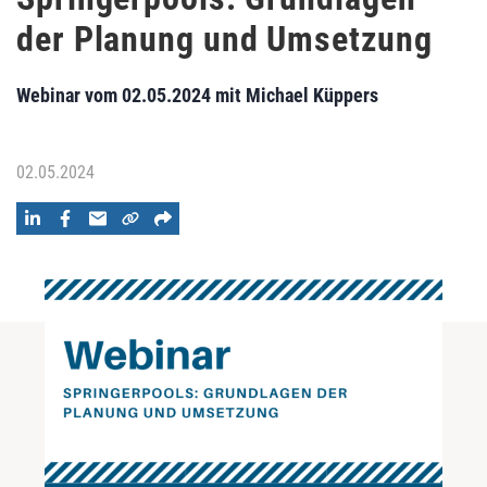
der Planung und Umsetzung
Webinar vom 02.05.2024 mit Michael Küppers
02.05.2024