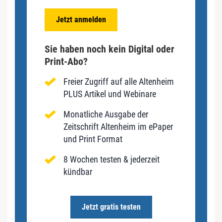
Jetzt anmelden
Sie haben noch kein Digital oder
Print-Abo?
Freier Zugriff auf alle Altenheim
PLUS Artikel und Webinare
Monatliche Ausgabe der
Zeitschrift Altenheim im ePaper
und Print Format
8 Wochen testen & jederzeit
kündbar
Jetzt gratis testen