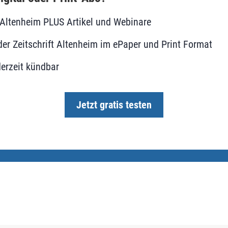
le Altenheim PLUS Artikel und Webinare
er Zeitschrift Altenheim im ePaper und Print Format
erzeit kündbar
Jetzt gratis testen