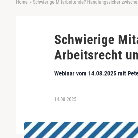
Home
»
Schwierige Mitarbeitende? Handlungssicher zwische
Schwierige Mit
Arbeitsrecht u
Webinar vom 14.08.2025 mit Pet
14.08.2025