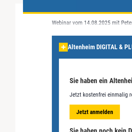
Webinar vom 14.08.2025 mit Pete
Altenheim DIGITAL & PL
Sie haben ein Altenhe
Jetzt kostenfrei einmalig r
Jetzt anmelden
Sie haben noch kein D