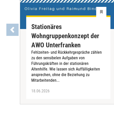
Stationäres
Wohngruppenkonzept der
AWO Unterfranken
Fehlzeiten- und Rückkehrgespräche zählen
zu den sensibelen Aufgaben von
Führungskräften in der stationären
Altenhilfe. Wie lassen sich Auffälligkeiten
ansprechen, ohne die Beziehung zu
Mitarbeitenden...
18.06.2026