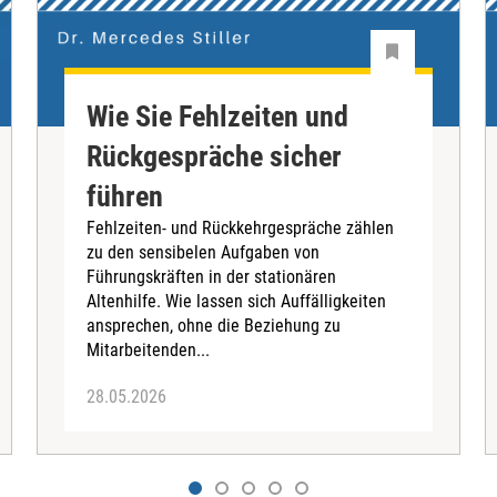
Wie Sie Fehlzeiten und
Rückgespräche sicher
führen
Fehlzeiten- und Rückkehrgespräche zählen
zu den sensibelen Aufgaben von
Führungskräften in der stationären
Altenhilfe. Wie lassen sich Auffälligkeiten
ansprechen, ohne die Beziehung zu
Mitarbeitenden...
28.05.2026