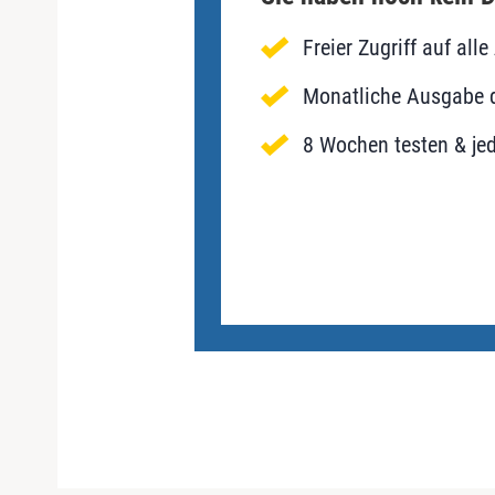
Freier Zugriff auf al
Monatliche Ausgabe d
8 Wochen testen & jed