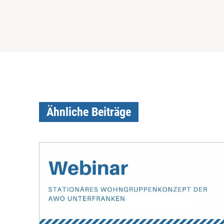
Ähnliche Beiträge