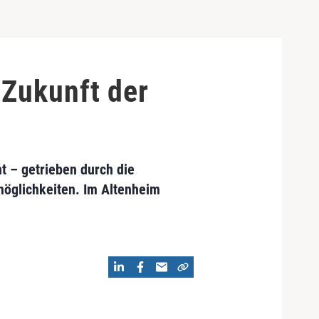
 Zukunft der
t – getrieben durch die
öglichkeiten. Im Altenheim