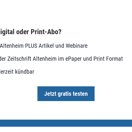
igital oder Print-Abo?
le Altenheim PLUS Artikel und Webinare
er Zeitschrift Altenheim im ePaper und Print Format
erzeit kündbar
Jetzt gratis testen