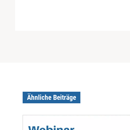
Ähnliche Beiträge