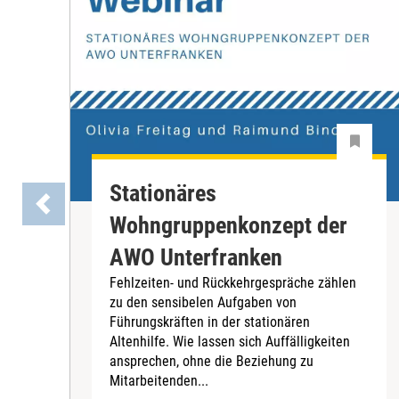
Stationäres
Wohngruppenkonzept der
AWO Unterfranken
Fehlzeiten- und Rückkehrgespräche zählen
zu den sensibelen Aufgaben von
Führungskräften in der stationären
Altenhilfe. Wie lassen sich Auffälligkeiten
ansprechen, ohne die Beziehung zu
Mitarbeitenden...