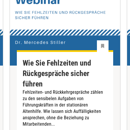
Wie Sie Fehlzeiten und
Rückgespräche sicher
führen
Fehlzeiten- und Rückkehrgespräche zählen
zu den sensibelen Aufgaben von
Führungskräften in der stationären
Altenhilfe. Wie lassen sich Auffälligkeiten
ansprechen, ohne die Beziehung zu
Mitarbeitenden...