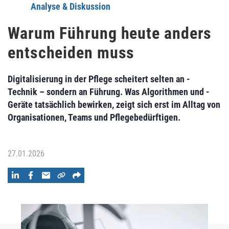
Analyse & Diskussion
Warum Führung heute anders
entscheiden muss
Digitalisierung in der Pflege scheitert selten an ­
Technik – sondern an Führung. Was Algorithmen und ­
Geräte tatsächlich bewirken, zeigt sich erst im Alltag von
­Organisationen, Teams und Pflegebedürftigen.
27.01.2026