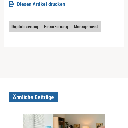
Diesen Artikel drucken
Digitalisierung
Finanzierung
Management
Ähnliche Beiträge