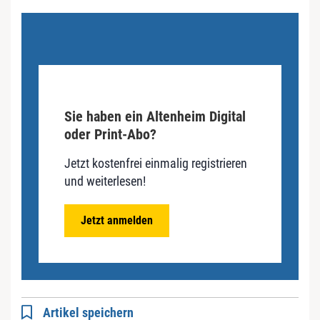
Sie haben ein Altenheim Digital
oder Print-Abo?
Jetzt kostenfrei einmalig registrieren
und weiterlesen!
Jetzt anmelden
Artikel speichern