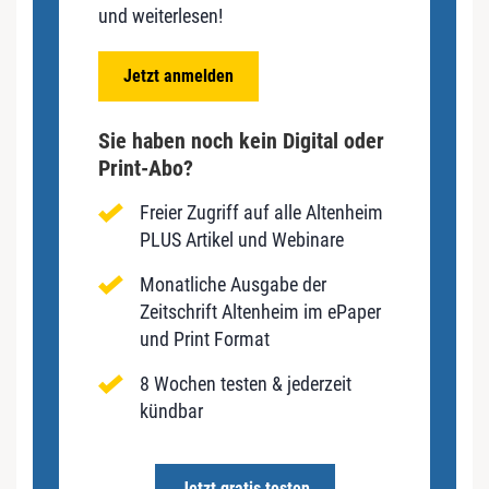
und weiterlesen!
Jetzt anmelden
Sie haben noch kein Digital oder
Print-Abo?
Freier Zugriff auf alle Altenheim
PLUS Artikel und Webinare
Monatliche Ausgabe der
Zeitschrift Altenheim im ePaper
und Print Format
8 Wochen testen & jederzeit
kündbar
Jetzt gratis testen