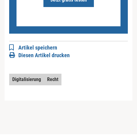
Artikel speichern
Diesen Artikel drucken
Digitalisierung
Recht