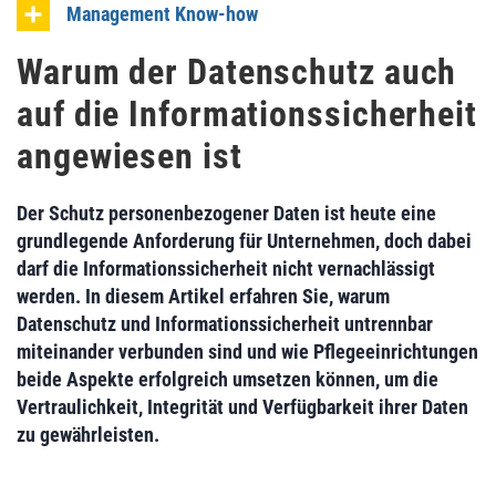
Management Know-how
Warum der Datenschutz auch
auf die Informationssicherheit
angewiesen ist
Der Schutz personenbezogener Daten ist heute eine
grundlegende Anforderung für Unternehmen, doch dabei
darf die Informationssicherheit nicht vernachlässigt
werden. In diesem Artikel erfahren Sie, warum
Datenschutz und Informationssicherheit untrennbar
miteinander verbunden sind und wie Pflegeeinrichtungen
beide Aspekte erfolgreich umsetzen können, um die
Vertraulichkeit, Integrität und Verfügbarkeit ihrer Daten
zu gewährleisten.