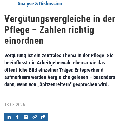
Analyse & Diskussion
Vergütungsvergleiche in der
Pflege – Zahlen richtig
einordnen
Vergütung ist ein zentrales Thema in der Pflege. Sie
beeinflusst die Arbeitgeberwahl ebenso wie das
öffentliche Bild einzelner Träger. Entsprechend
aufmerksam werden Vergleiche gelesen – besonders
dann, wenn von „Spitzenreitern“ gesprochen wird.
18.03.2026