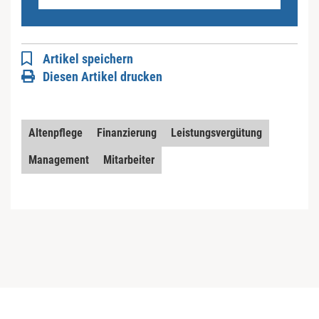
Artikel speichern
Diesen Artikel drucken
Altenpflege
Finanzierung
Leistungsvergütung
Management
Mitarbeiter