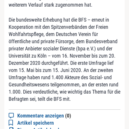
weiterem Verlauf stark zugenommen hat.
Die bundesweite Erhebung hat die BFS – erneut in
Kooperation mit den Spitzenverbänden der Freien
Wohlfahrtspflege, dem Deutschen Verein für
öffentliche und private Fürsorge, dem Bundesverband
privater Anbieter sozialer Dienste (bpa e.V.) und der
Universität zu Köln – vom 16. November bis zum 20.
Dezember 2020 durchgeführt. Die erste Umfrage lief
vom 15. Mai bis zum 15. Juni 2020. An der zweiten
Umfrage haben rund 1.400 Akteure des Sozial- und
Gesundheitswesens teilgenommen, an der ersten rund
1.000. Dies verdeutliche, wie wichtig das Thema für die
Befragten sei, teilt die BFS mit.
Kommentare anzeigen
(0)
Artikel speichern