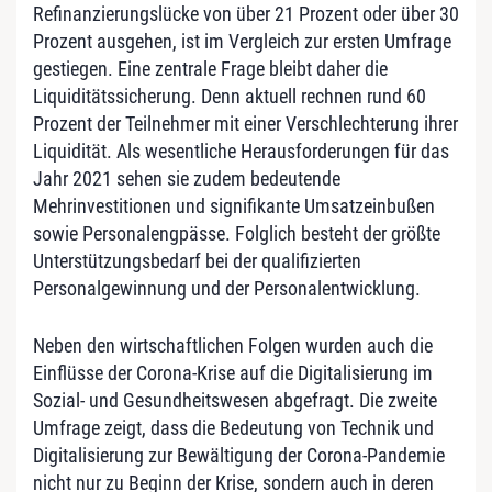
Refinanzierungslücke von über 21 Prozent oder über 30
Prozent ausgehen, ist im Vergleich zur ersten Umfrage
gestiegen. Eine zentrale Frage bleibt daher die
Liquiditätssicherung. Denn aktuell rechnen rund 60
Prozent der Teilnehmer mit einer Verschlechterung ihrer
Liquidität. Als wesentliche Herausforderungen für das
Jahr 2021 sehen sie zudem bedeutende
Mehrinvestitionen und signifikante Umsatzeinbußen
sowie Personalengpässe. Folglich besteht der größte
Unterstützungsbedarf bei der qualifizierten
Personalgewinnung und der Personalentwicklung.
Neben den wirtschaftlichen Folgen wurden auch die
Einflüsse der Corona-Krise auf die Digitalisierung im
Sozial- und Gesundheitswesen abgefragt. Die zweite
Umfrage zeigt, dass die Bedeutung von Technik und
Digitalisierung zur Bewältigung der Corona-Pandemie
nicht nur zu Beginn der Krise, sondern auch in deren