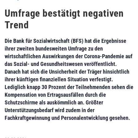
Umfrage bestätigt negativen
Trend
Die Bank für Sozialwirtschaft (BFS) hat die Ergebnisse
ihrer zweiten bundesweiten Umfrage zu den
wirtschaftlichen Auswirkungen der Corona-Pandemie auf
das Sozial- und Gesundheitswesen veröffentlicht.
Danach hat sich die Unsicherheit der Träger hinsichtlich
ihrer künftigen finanziellen Situation verfestigt.
Lediglich knapp 30 Prozent der Teilnehmenden sehen die
Kompensation von Ertragsausfällen durch die
Schutzschirme als auskömmlich an. Größter
Unterstützungsbedarf wird zudem in der
Fachkraftgewinnung und Personalentwicklung gesehen.