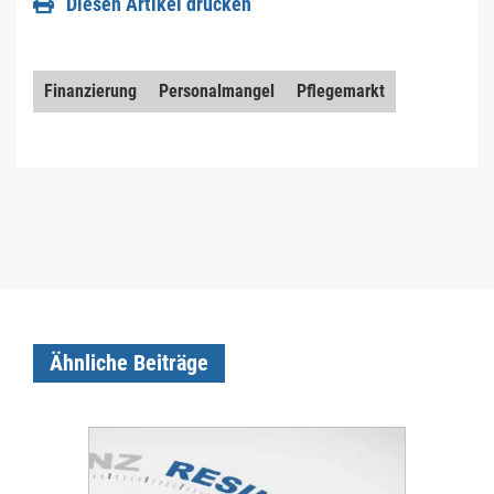
Diesen Artikel drucken
Finanzierung
Personalmangel
Pflegemarkt
Ähnliche Beiträge