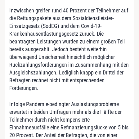
Inzwischen greifen rund 40 Prozent der Teilnehmer auf
die Rettungspakete aus dem Sozialdienstleister-
Einsatzgesetz (SodEG) und dem Covid-19-
Krankenhausentlastungsgesetz zurück. Die
beantragten Leistungen wurden zu einem großen Teil
bereits ausgezahlt. Jedoch besteht weiterhin
überwiegend Unsicherheit hinsichtlich möglicher
Rückzahlungsforderungen im Zusammenhang mit den
Ausgleichszahlungen. Lediglich knapp ein Drittel der
Befragten rechnet nicht mit entsprechenden
Forderungen.
Infolge Pandemie-bedingter Auslastungsprobleme
erwartet in beiden Umfragen mehr als die Hälfte der
Teilnehmer durch nicht kompensierte
Einnahmeausfälle eine Refinanzierungslücke von 5 bis
20 Prozent. Der Anteil der Befragten, die von einer