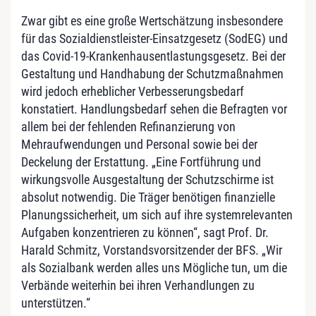
Zwar gibt es eine große Wertschätzung insbesondere
für das Sozialdienstleister-Einsatzgesetz (SodEG) und
das Covid-19-Krankenhausentlastungsgesetz. Bei der
Gestaltung und Handhabung der Schutzmaßnahmen
wird jedoch erheblicher Verbesserungsbedarf
konstatiert. Handlungsbedarf sehen die Befragten vor
allem bei der fehlenden Refinanzierung von
Mehraufwendungen und Personal sowie bei der
Deckelung der Erstattung. „Eine Fortführung und
wirkungsvolle Ausgestaltung der Schutzschirme ist
absolut notwendig. Die Träger benötigen finanzielle
Planungssicherheit, um sich auf ihre systemrelevanten
Aufgaben konzentrieren zu können“, sagt Prof. Dr.
Harald Schmitz, Vorstandsvorsitzender der BFS. „Wir
als Sozialbank werden alles uns Mögliche tun, um die
Verbände weiterhin bei ihren Verhandlungen zu
unterstützen.“