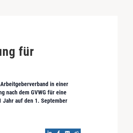
ung für
 Arbeitgeberverband in einer
ung nach dem GVWG für eine
1 Jahr auf den 1. September