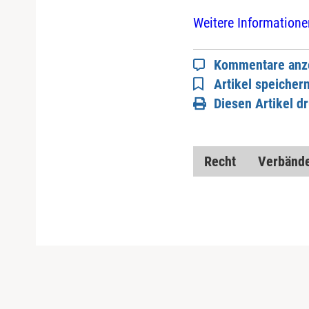
Weitere Informatione
Kommentare anz
Artikel speicher
Diesen Artikel d
Recht
Verbänd