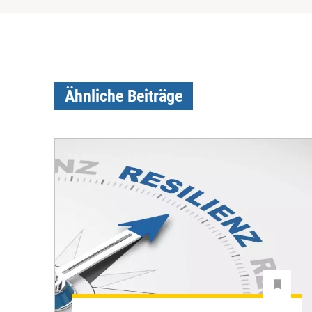
Ähnliche Beiträge