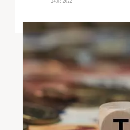
24.03.2022