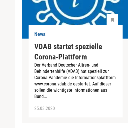
News
VDAB startet spezielle
Corona-Plattform
Der Verband Deutscher Altren- und
Behindertenhilfe (VDAB) hat speziell zur
Corona-Pandemie die Informationsplattform
www.corona.vdab.de gestartet. Auf dieser
sollen die wichtigste Informationen aus
Bund...
25.03.2020