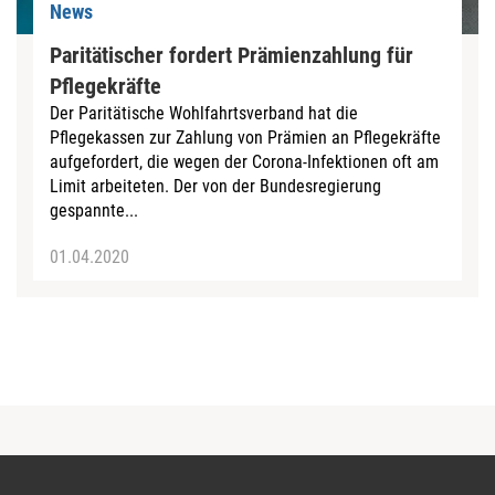
News
Paritätischer fordert Prämienzahlung für
Pflegekräfte
Der Paritätische Wohlfahrtsverband hat die
Pflegekassen zur Zahlung von Prämien an Pflegekräfte
aufgefordert, die wegen der Corona-Infektionen oft am
Limit arbeiteten. Der von der Bundesregierung
gespannte...
01.04.2020