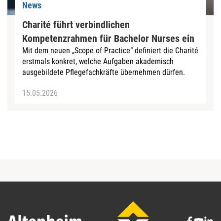
News
Charité führt verbindlichen
Kompetenzrahmen für Bachelor Nurses ein
Mit dem neuen „Scope of Practice“ definiert die Charité
erstmals konkret, welche Aufgaben akademisch
ausgebildete Pflegefachkräfte übernehmen dürfen.
15.05.2026