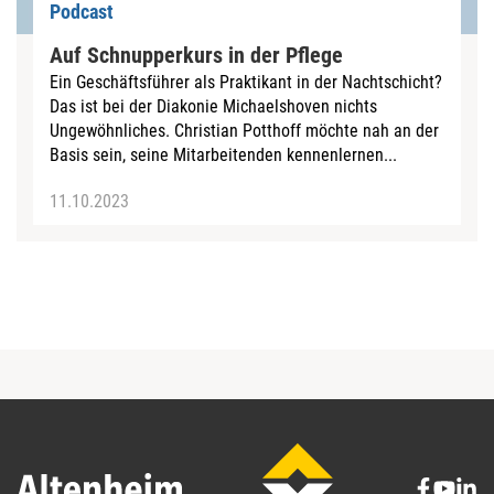
Podcast
Auf Schnupperkurs in der Pflege
Ein Geschäftsführer als Praktikant in der Nachtschicht?
Das ist bei der Diakonie Michaelshoven nichts
Ungewöhnliches. Christian Potthoff möchte nah an der
Basis sein, seine Mitarbeitenden kennenlernen...
11.10.2023