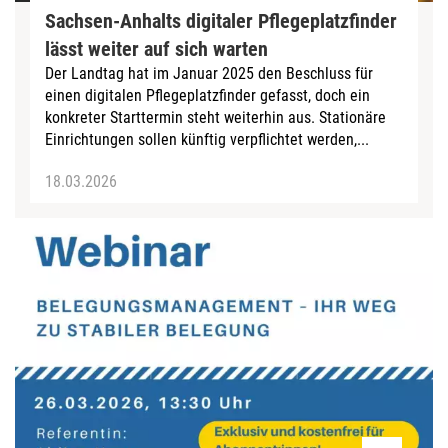
Sachsen-Anhalts digitaler Pflegeplatzfinder
lässt weiter auf sich warten
Der Landtag hat im Januar 2025 den Beschluss für
einen digitalen Pflegeplatzfinder gefasst, doch ein
konkreter Starttermin steht weiterhin aus. Stationäre
Einrichtungen sollen künftig verpflichtet werden,...
18.03.2026