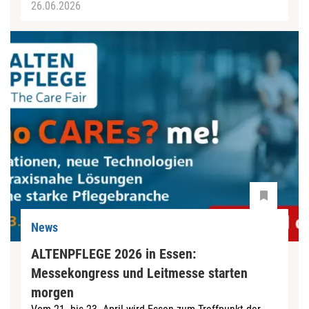
26.06.2026
News
ALTENPFLEGE 2026 in Essen:
Messekongress und Leitmesse starten
morgen