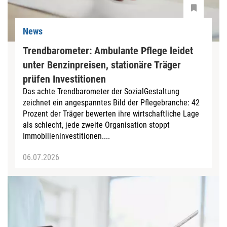
News
Trendbarometer: Ambulante Pflege leidet
unter Benzinpreisen, stationäre Träger
prüfen Investitionen
Das achte Trendbarometer der SozialGestaltung
zeichnet ein angespanntes Bild der Pflegebranche: 42
Prozent der Träger bewerten ihre wirtschaftliche Lage
als schlecht, jede zweite Organisation stoppt
Immobilieninvestitionen....
06.07.2026