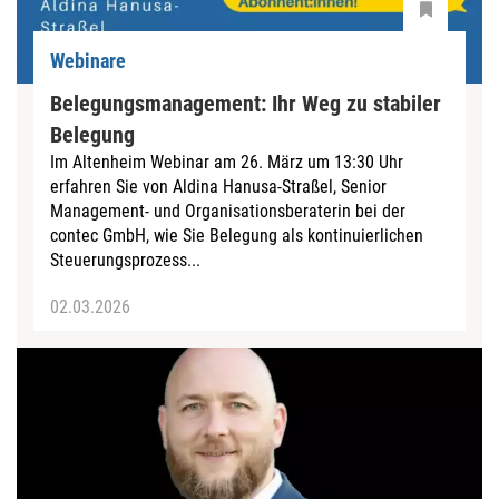
Webinare
Belegungsmanagement: Ihr Weg zu stabiler
Belegung
Im Altenheim Webinar am 26. März um 13:30 Uhr
erfahren Sie von Aldina Hanusa-Straßel, Senior
Management- und Organisationsberaterin bei der
contec GmbH, wie Sie Belegung als kontinuierlichen
Steuerungsprozess...
02.03.2026