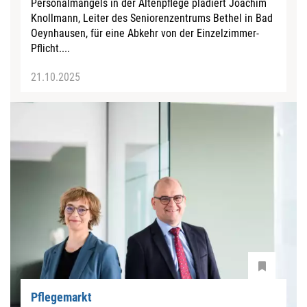
Personalmangels in der Altenpflege plädiert Joachim
Knollmann, Leiter des Seniorenzentrums Bethel in Bad
Oeynhausen, für eine Abkehr von der Einzelzimmer-
Pflicht....
21.10.2025
Pflegemarkt