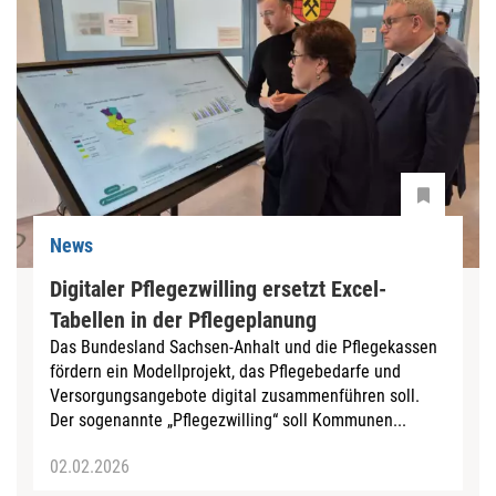
News
Digitaler Pflegezwilling ersetzt Excel-
Tabellen in der Pflegeplanung
Das Bundesland Sachsen-Anhalt und die Pflegekassen
fördern ein Modellprojekt, das Pflegebedarfe und
Versorgungsangebote digital zusammenführen soll.
Der sogenannte „Pflegezwilling“ soll Kommunen...
02.02.2026