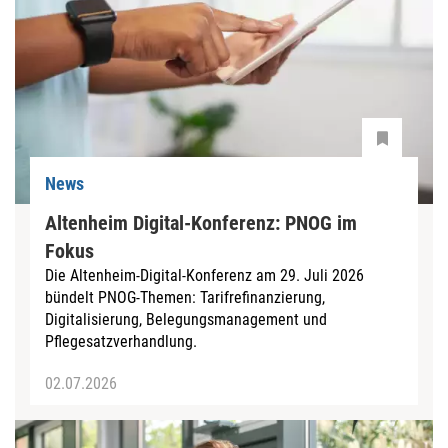
News
Altenheim Digital-Konferenz: PNOG im
Fokus
Die Altenheim-Digital-Konferenz am 29. Juli 2026
bündelt PNOG-Themen: Tarifrefinanzierung,
Digitalisierung, Belegungsmanagement und
Pflegesatzverhandlung.
02.07.2026