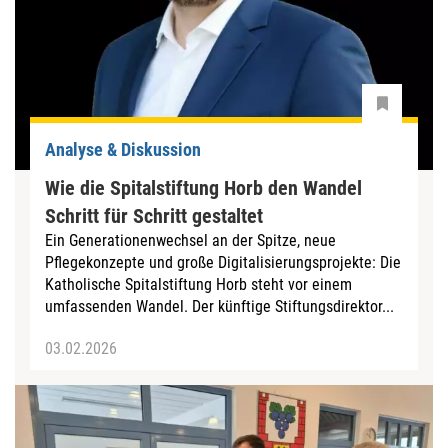
Analyse & Diskussion
Wie die Spitalstiftung Horb den Wandel
Schritt für Schritt gestaltet
Ein Generationenwechsel an der Spitze, neue
Pflegekonzepte und große Digitalisierungsprojekte: Die
Katholische Spital­stiftung Horb steht vor einem
umfassenden Wandel. Der künftige Stiftungsdirektor...
03.02.2026