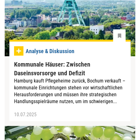
Analyse & Diskussion
Kommunale Häuser: Zwischen
Daseinsvorsorge und Defizit
Hamburg kauft Pflegeheime zurück, Bochum verkauft –
kommunale Einrichtungen stehen vor wirtschaftlichen
Herausforderungen und müssen ihre strategischen
Handlungsspielräume nutzen, um im schwierigen...
10.07.2025