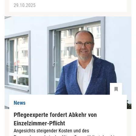
29.10.2025
News
Pflegeexperte fordert Abkehr von
Einzelzimmer-Pflicht
Angesichts steigender Kosten und des