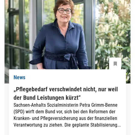
News
„Pflegebedarf verschwindet nicht, nur weil
der Bund Leistungen kürzt“
Sachsen-Anhalts Sozialministerin Petra Grimm-Benne
(SPD) wirft dem Bund vor, sich bei den Reformen der
Kranken- und Pflegeversicherung aus der finanziellen
Verantwortung zu ziehen. Die geplante Stabilisierung...