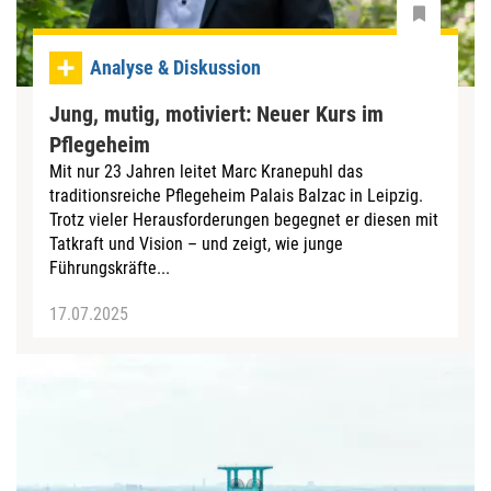
Analyse & Diskussion
Jung, mutig, motiviert: Neuer Kurs im
Pflegeheim
Mit nur 23 Jahren leitet Marc Kranepuhl das
traditionsreiche Pflegeheim Palais Balzac in Leipzig.
Trotz vieler Herausforderungen begegnet er diesen mit
Tatkraft und Vision – und zeigt, wie junge
Führungskräfte...
17.07.2025