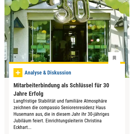
Analyse & Diskussion
Mitarbeiterbindung als Schlüssel für 30
Jahre Erfolg
Langfristige Stabilität und familiäre Atmosphäre
zeichnen die compassio Seniorenresidenz Haus
Husemann aus, die in diesem Jahr ihr 30-jähriges
Jubiläum feiert. Einrichtungsleiterin Christina
Eckhart...