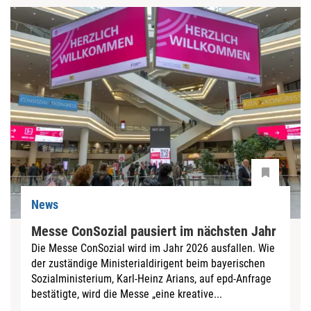
News
Messe ConSozial pausiert im nächsten Jahr
Die Messe ConSozial wird im Jahr 2026 ausfallen. Wie
der zuständige Ministerialdirigent beim bayerischen
Sozialministerium, Karl-Heinz Arians, auf epd-Anfrage
bestätigte, wird die Messe „eine kreative...