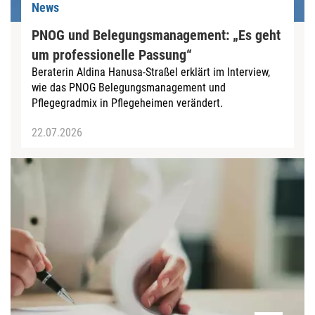
News
PNOG und Belegungsmanagement: „Es geht
um professionelle Passung“
Beraterin Aldina Hanusa-Straßel erklärt im Interview,
wie das PNOG Belegungsmanagement und
Pflegegradmix in Pflegeheimen verändert.
22.07.2026