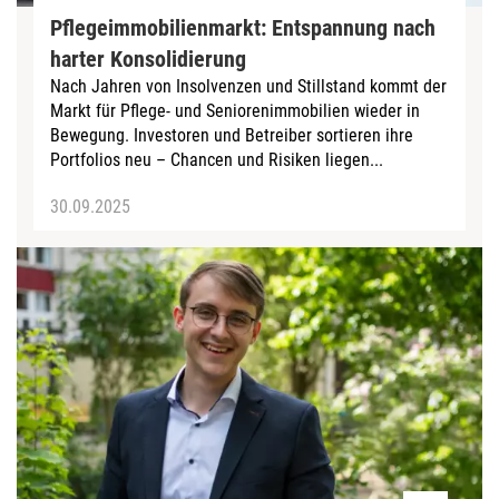
Pflegeimmobilienmarkt: Entspannung nach
harter Konsolidierung
Nach Jahren von Insolvenzen und Stillstand kommt der
Markt für Pflege- und Seniorenimmobilien wieder in
Bewegung. Investoren und Betreiber sortieren ihre
Portfolios neu – Chancen und Risiken liegen...
30.09.2025