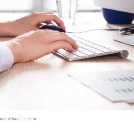
zialwirtschaft stark zu.