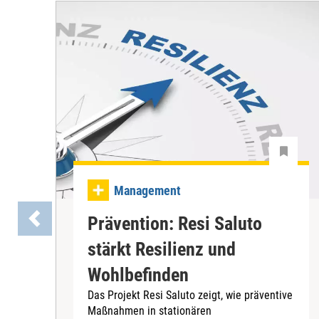
Management
Prävention: Resi Saluto
stärkt Resilienz und
Wohlbefinden
Das Projekt Resi Saluto zeigt, wie präventive
Maßnahmen in stationären