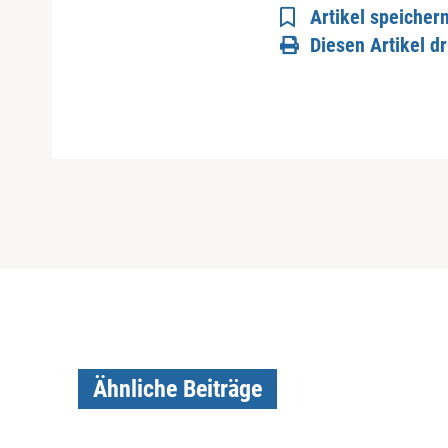
Artikel speicher
Diesen Artikel d
Ähnliche Beiträge