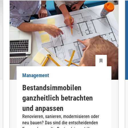
Management
Bestandsimmobilen
ganzheitlich betrachten
und anpassen
Renovieren, sanieren, modernisieren oder
neu bauen? Das sind die entscheidenden