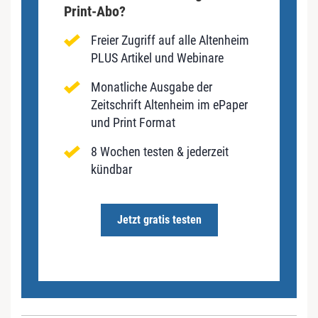
Print-Abo?
Freier Zugriff auf alle Altenheim
PLUS Artikel und Webinare
Monatliche Ausgabe der
Zeitschrift Altenheim im ePaper
und Print Format
8 Wochen testen & jederzeit
kündbar
Jetzt gratis testen