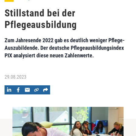
Stillstand bei der
Pflegeausbildung
Zum Jahresende 2022 gab es deutlich weniger Pflege-
Auszubildende. Der deutsche Pflegeausbildungsindex
PIX analysiert diese neuen Zahlenwerte.
29.08.2023