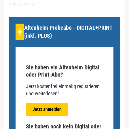
Bekanntgabe...
Altenheim Probeabo - DIGITAL+PRINT
(inkl. PLUS)
Sie haben ein Altenheim Digital
oder Print-Abo?
Jetzt kostenfrei einmalig registrieren
und weiterlesen!
Jetzt anmelden
Sie haben noch kein Digital oder