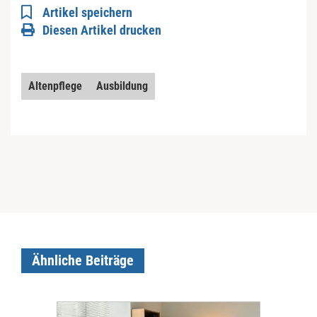
Artikel speichern
Diesen Artikel drucken
Altenpflege
Ausbildung
Ähnliche Beiträge