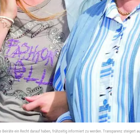
 Beiräte ein Recht darauf haben, frühzeitig informiert zu werden. Transparenz steigert 