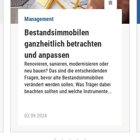
Management
Bestandsimmobilen
ganzheitlich betrachten
und anpassen
Renovieren, sanieren, modernisieren oder
neu bauen? Das sind die entscheidenden
Fragen, bevor alte Bestandsimmobilien
verändert werden sollen. Was Träger dabei
beachten sollten und welche Instrumente...
02.09.2024