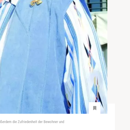
außerdem die Zufriedenheit der Bewohner und