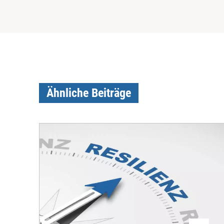
Ähnliche Beiträge