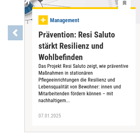
Management
Prävention: Resi Saluto
stärkt Resilienz und
Wohlbefinden
Das Projekt Resi Saluto zeigt, wie präventive
Maßnahmen in stationären
Pflegeeinrichtungen die Resilienz und
Lebensqualität von Bewohner: innen und
Mitarbeitenden fördern können – mit
nachhaltigem...
07.01.2025