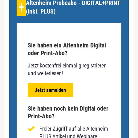
Altenheim Probeabo - DIGITAL+PRINT
(inkl. PLUS)
Sie haben ein Altenheim Digital
oder Print-Abo?
Jetzt kostenfrei einmalig registrieren
und weiterlesen!
Jetzt anmelden
Sie haben noch kein Digital oder
Print-Abo?
Freier Zugriff auf alle Altenheim
PLUS Artikel und Webinare