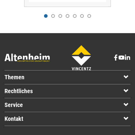
Themen
Rechtliches
Service
Kontakt