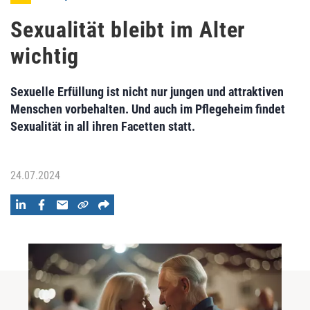
Sexualität bleibt im Alter
wichtig
Sexuelle Erfüllung ist nicht nur jungen und attraktiven
Menschen vorbehalten. Und auch im Pflegeheim findet
Sexualität in all ihren Facetten statt.
24.07.2024