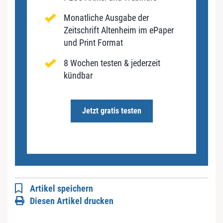
Monatliche Ausgabe der
Zeitschrift Altenheim im ePaper
und Print Format
8 Wochen testen & jederzeit
kündbar
Jetzt gratis testen
Artikel speichern
Diesen Artikel drucken