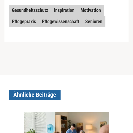
Gesundheitsschutz
Inspiration
Motivation
Pflegepraxis
Pflegewissenschaft
Senioren
Ähnliche Beiträge