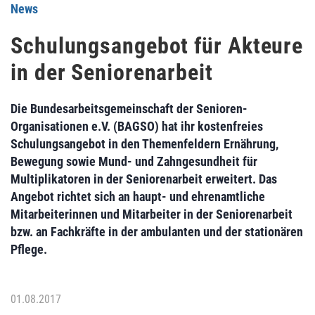
News
Schulungsangebot für Akteure
in der Seniorenarbeit
Die Bundesarbeitsgemeinschaft der Senioren-
Organisationen e.V. (BAGSO) hat ihr kostenfreies
Schulungsangebot in den Themenfeldern Ernährung,
Bewegung sowie Mund- und Zahngesundheit für
Multiplikatoren in der Seniorenarbeit erweitert. Das
Angebot richtet sich an haupt- und ehrenamtliche
Mitarbeiterinnen und Mitarbeiter in der Seniorenarbeit
bzw. an Fachkräfte in der ambulanten und der stationären
Pflege.
01.08.2017