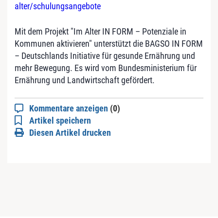
alter/schulungsangebote
Mit dem Projekt "Im Alter IN FORM – Potenziale in
Kommunen aktivieren" unterstützt die BAGSO IN FORM
– Deutschlands Initiative für gesunde Ernährung und
mehr Bewegung. Es wird vom Bundesministerium für
Ernährung und Landwirtschaft gefördert.
Kommentare anzeigen
(0)
Artikel speichern
Diesen Artikel drucken