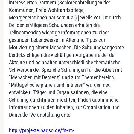
interessierten Partnern (Seniorenabteilungen der
Kommunen, Freie Wohlfahrtspflege,
Mehrgenerationen-häusern u.a.) jeweils vor Ort durch.
Bei den eintägigen Schulungen erhalten die
Teilnehmenden wichtige Informationen zu einer
gesunden Lebensweise im Alter und Tipps zur
Motivierung älterer Menschen. Die Schulungsangebote
berücksichtigen die vielfältigen Aufgabenfelder der
Akteure und beinhalten unterschiedliche thematische
Schwerpunkte. Spezielle Schulungen für die Arbeit mit
"Menschen mit Demenz" und zum Themenbereich
"Mittagstische planen und initiieren" wurden neu
entwickelt. Träger und Organisationen, die eine
Schulung durchführen möchten, finden ausführliche
Informationen zu den Inhalten, zur Organisation und
Dauer der Veranstaltung unter
http://projekte.bagso.de/fit-im-