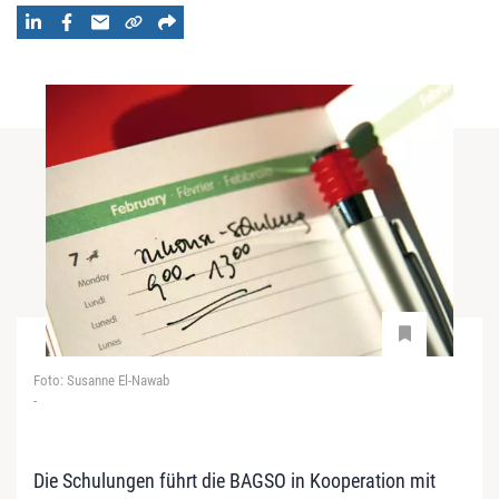
Foto: Susanne El-Nawab
-
Die Schulungen führt die BAGSO in Kooperation mit