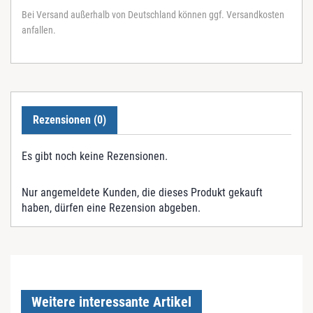
Bei Versand außerhalb von Deutschland können ggf. Versandkosten
anfallen.
Rezensionen (0)
Es gibt noch keine Rezensionen.
Nur angemeldete Kunden, die dieses Produkt gekauft
haben, dürfen eine Rezension abgeben.
Weitere interessante Artikel