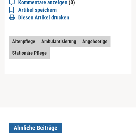
Kommentare anzeigen
(0)
Artikel speichern
Diesen Artikel drucken
Altenpflege
Ambulantisierung
Angehoerige
Stationäre Pflege
Ähnliche Beiträge