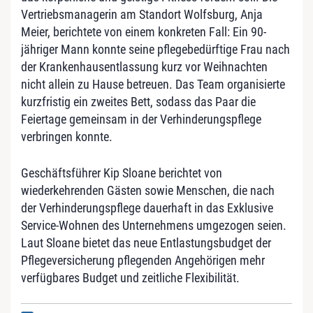
Vertriebsmanagerin am Standort Wolfsburg, Anja
Meier, berichtete von einem konkreten Fall: Ein 90-
jähriger Mann konnte seine pflegebedürftige Frau nach
der Krankenhausentlassung kurz vor Weihnachten
nicht allein zu Hause betreuen. Das Team organisierte
kurzfristig ein zweites Bett, sodass das Paar die
Feiertage gemeinsam in der Verhinderungspflege
verbringen konnte.
Geschäftsführer Kip Sloane berichtet von
wiederkehrenden Gästen sowie Menschen, die nach
der Verhinderungspflege dauerhaft in das Exklusive
Service-Wohnen des Unternehmens umgezogen seien.
Laut Sloane bietet das neue Entlastungsbudget der
Pflegeversicherung pflegenden Angehörigen mehr
verfügbares Budget und zeitliche Flexibilität.