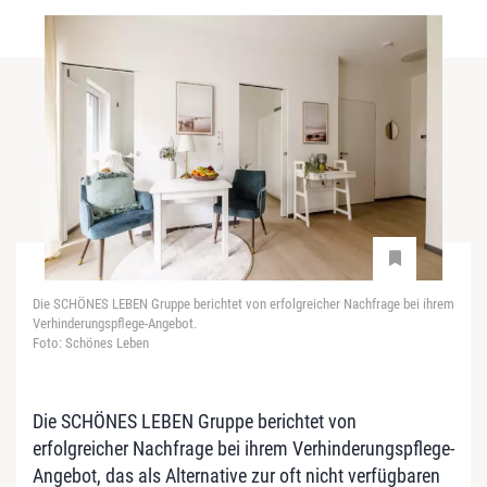
Die SCHÖNES LEBEN Gruppe berichtet von erfolgreicher Nachfrage bei ihrem
Verhinderungspflege-Angebot.
Foto: Schönes Leben
Die SCHÖNES LEBEN Gruppe berichtet von
erfolgreicher Nachfrage bei ihrem Verhinderungspflege-
Angebot, das als Alternative zur oft nicht verfügbaren