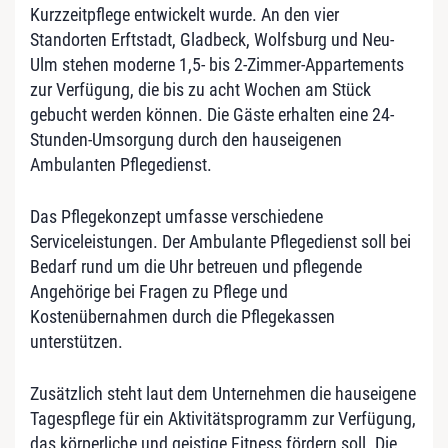
Kurzzeitpflege entwickelt wurde. An den vier
Standorten Erftstadt, Gladbeck, Wolfsburg und Neu-
Ulm stehen moderne 1,5- bis 2-Zimmer-Appartements
zur Verfügung, die bis zu acht Wochen am Stück
gebucht werden können. Die Gäste erhalten eine 24-
Stunden-Umsorgung durch den hauseigenen
Ambulanten Pflegedienst.
Das Pflegekonzept umfasse verschiedene
Serviceleistungen. Der Ambulante Pflegedienst soll bei
Bedarf rund um die Uhr betreuen und pflegende
Angehörige bei Fragen zu Pflege und
Kostenübernahmen durch die Pflegekassen
unterstützen.
Zusätzlich steht laut dem Unternehmen die hauseigene
Tagespflege für ein Aktivitätsprogramm zur Verfügung,
das körperliche und geistige Fitness fördern soll. Die