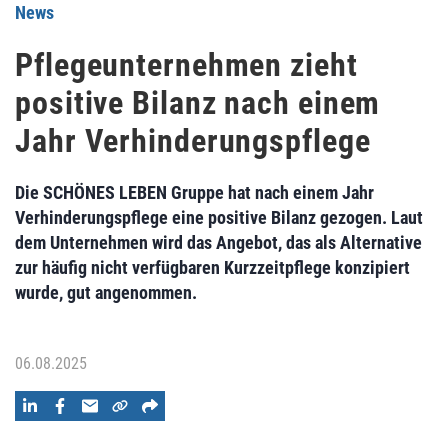
News
Pflegeunternehmen zieht
positive Bilanz nach einem
Jahr Verhinderungspflege
Die SCHÖNES LEBEN Gruppe hat nach einem Jahr
Verhinderungspflege eine positive Bilanz gezogen. Laut
dem Unternehmen wird das Angebot, das als Alternative
zur häufig nicht verfügbaren Kurzzeitpflege konzipiert
wurde, gut angenommen.
06.08.2025