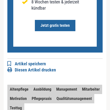
8 Wochen testen & jederzeit
kündbar
Jetzt gratis testen
Artikel speichern
Diesen Artikel drucken
Altenpflege
Ausbildung
Management
Mitarbeiter
Motivation
Pflegepraxis
Qualitätsmanagement
Testtag