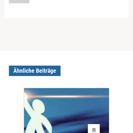
Ähnliche Beiträge