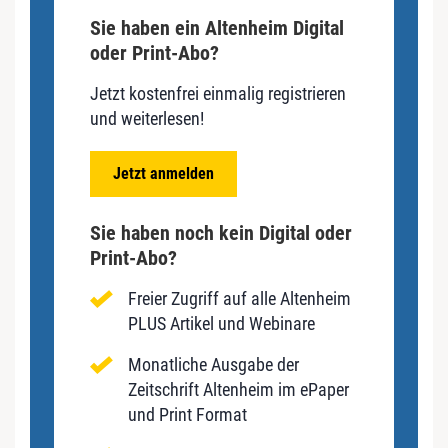
Sie haben ein Altenheim Digital
oder Print-Abo?
Jetzt kostenfrei einmalig registrieren
und weiterlesen!
Jetzt anmelden
Sie haben noch kein Digital oder
Print-Abo?
Freier Zugriff auf alle Altenheim
PLUS Artikel und Webinare
Monatliche Ausgabe der
Zeitschrift Altenheim im ePaper
und Print Format