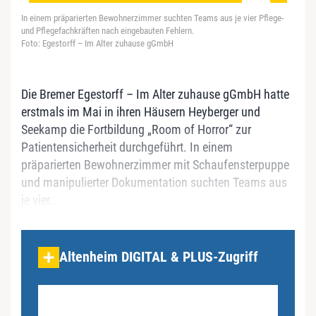
In einem präparierten Bewohnerzimmer suchten Teams aus je vier Pflege-
und Pflegefachkräften nach eingebauten Fehlern.
Foto: Egestorff – Im Alter zuhause gGmbH
Die Bremer Egestorff – Im Alter zuhause gGmbH hatte
erstmals im Mai in ihren Häusern Heyberger und
Seekamp die Fortbildung „Room of Horror“ zur
Patientensicherheit durchgeführt. In einem
präparierten Bewohnerzimmer mit Schaufensterpuppe
und manipulierter Dokumentation suchten Teams aus
je vier...
Altenheim DIGITAL & PLUS-Zugriff