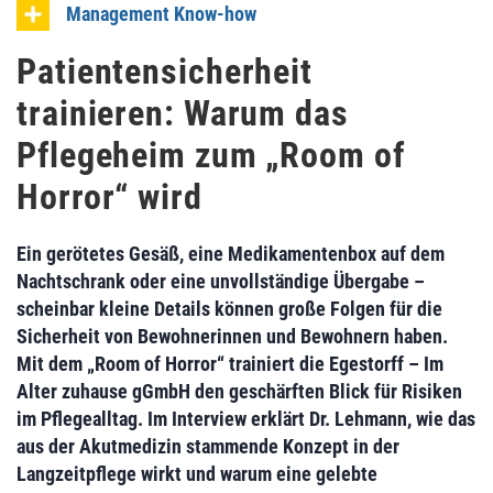
Management Know-how
Patientensicherheit
trainieren: Warum das
Pflegeheim zum „Room of
Horror“ wird
Ein gerötetes Gesäß, eine Medikamentenbox auf dem
Nachtschrank oder eine unvollständige Übergabe –
scheinbar kleine Details können große Folgen für die
Sicherheit von Bewohnerinnen und Bewohnern haben.
Mit dem „Room of Horror“ trainiert die Egestorff – Im
Alter zuhause gGmbH den geschärften Blick für Risiken
im Pflegealltag. Im Interview erklärt Dr. Lehmann, wie das
aus der Akutmedizin stammende Konzept in der
Langzeitpflege wirkt und warum eine gelebte