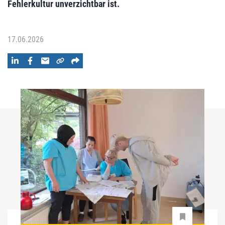
Fehlerkultur unverzichtbar ist.
17.06.2026