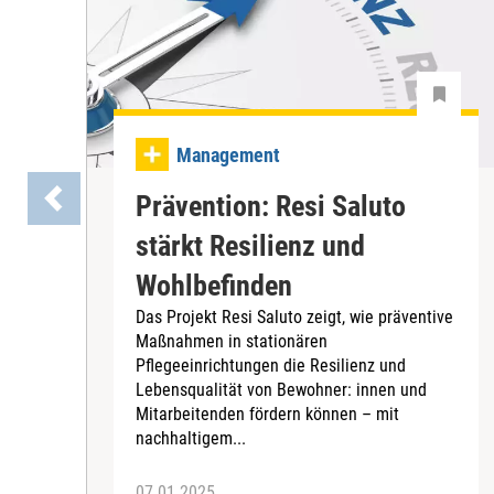
Management
Prävention: Resi Saluto
stärkt Resilienz und
Wohlbefinden
Das Projekt Resi Saluto zeigt, wie präventive
Maßnahmen in stationären
Pflegeeinrichtungen die Resilienz und
Lebensqualität von Bewohner: innen und
Mitarbeitenden fördern können – mit
nachhaltigem...
07.01.2025