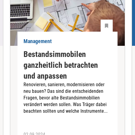
Management
Bestandsimmobilen
ganzheitlich betrachten
und anpassen
Renovieren, sanieren, modernisieren oder
neu bauen? Das sind die entscheidenden
Fragen, bevor alte Bestandsimmobilien
verändert werden sollen. Was Träger dabei
beachten sollten und welche Instrumente...
02.09.2024