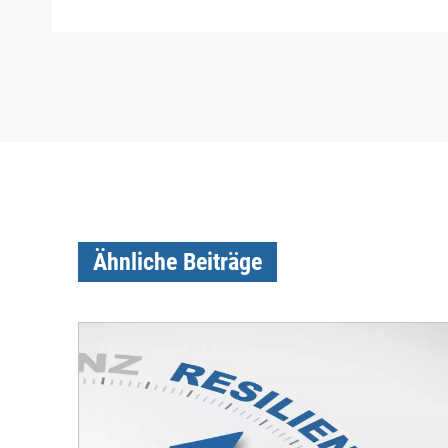
Ähnliche Beiträge