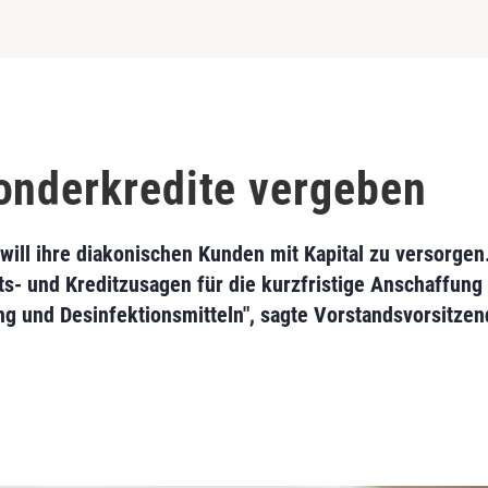
onderkredite vergeben
 will ihre diakonischen Kunden mit Kapital zu versorge
ts- und Kreditzusagen für die kurzfristige Anschaffung 
g und Desinfektionsmitteln", sagte Vorstandsvorsitzen