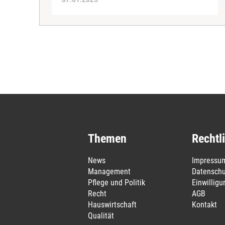
Themen
Rechtl
News
Impressu
Management
Datenschu
Pflege und Politik
Einwillig
Recht
AGB
Hauswirtschaft
Kontakt
Qualität