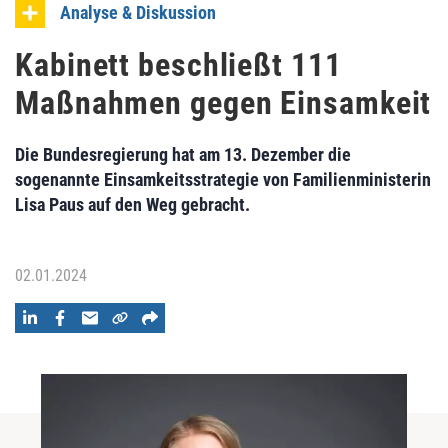
Analyse & Diskussion
Kabinett beschließt 111
Maßnahmen gegen Einsamkeit
Die Bundesregierung hat am 13. Dezember die
sogenannte Einsamkeitsstrategie von Familienministerin
Lisa Paus auf den Weg gebracht.
02.01.2024