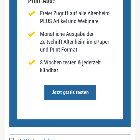
Print-Abo?
Freier Zugriff auf alle Altenheim
PLUS Artikel und Webinare
Monatliche Ausgabe der
Zeitschrift Altenheim im ePaper
und Print Format
8 Wochen testen & jederzeit
kündbar
Jetzt gratis testen