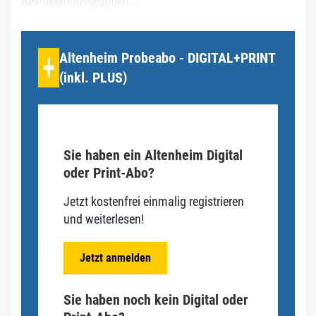
Bevölkerungsgruppen...
Altenheim Probeabo - DIGITAL+PRINT
(inkl. PLUS)
Sie haben ein Altenheim Digital
oder Print-Abo?
Jetzt kostenfrei einmalig registrieren
und weiterlesen!
Jetzt anmelden
Sie haben noch kein Digital oder