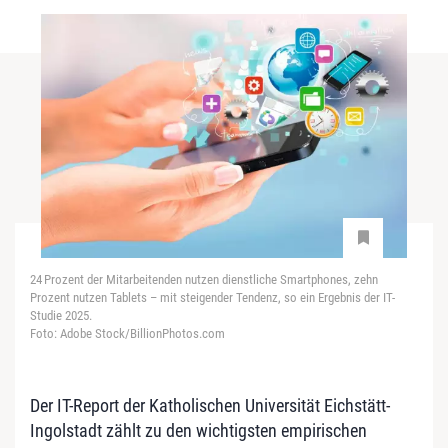
24 Prozent der Mitarbeitenden nutzen dienstliche Smartphones, zehn
Prozent nutzen Tablets – mit steigender Tendenz, so ein Ergebnis der IT-
Studie 2025.
Foto: Adobe Stock/BillionPhotos.com
Der IT-Report der Katholischen Universität Eichstätt-
Ingolstadt zählt zu den wichtigsten empirischen