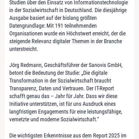
Studien über den Einsatz von Informationstechnologie
in der Sozialwirtschaft in Deutschland. Die diesjährige
Ausgabe basiert auf der bislang größten
Datengrundlage: Mit 191 teilnehmenden
Organisationen wurde ein Höchstwert erreicht, der die
steigende Relevanz digitaler Themen in der Branche
unterstreicht.
Jörg Redmann, Geschäftsführer der Sanovis GmbH,
betont die Bedeutung der Studie: „Die digitale
Transformation in der Sozialwirtschaft braucht
Transparenz, Daten und Vertrauen. Der IT-Report
schafft genau das – Jahr für Jahr. Dass wir diese
Initiative unterstützen, ist für uns Ausdruck eines
langfristigen Engagements für eine leistungsfähige,
vernetzte und moderne Sozialwirtschaft.“
Die wichtigsten Erkenntnisse aus dem Report 2025 im