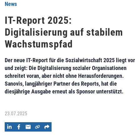
News
IT-Report 2025:
Digitalisierung auf stabilem
Wachstumspfad
Der neue IT-Report für die Sozialwirtschaft 2025 liegt vor
und zeigt: Die Digitalisierung sozialer Organisationen
schreitet voran, aber nicht ohne Herausforderungen.
Sanovis, langjähriger Partner des Reports, hat die
diesjährige Ausgabe erneut als Sponsor unterstützt.
23.07.2025