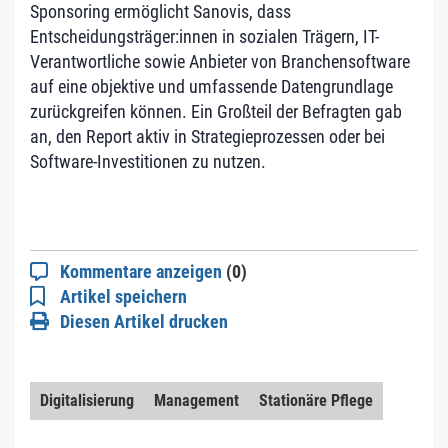
Sponsoring ermöglicht Sanovis, dass
Entscheidungsträger:innen in sozialen Trägern, IT-
Verantwortliche sowie Anbieter von Branchensoftware
auf eine objektive und umfassende Datengrundlage
zurückgreifen können. Ein Großteil der Befragten gab
an, den Report aktiv in Strategieprozessen oder bei
Software-Investitionen zu nutzen.
Kommentare anzeigen
(0)
Artikel speichern
Diesen Artikel drucken
Digitalisierung
Management
Stationäre Pflege