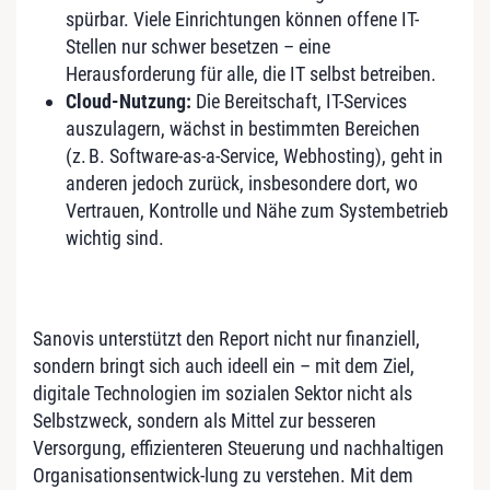
spürbar. Viele Einrichtungen können offene IT-
Stellen nur schwer besetzen – eine
Herausforderung für alle, die IT selbst betreiben.
Cloud-Nutzung:
Die Bereitschaft, IT-Services
auszulagern, wächst in bestimmten Bereichen
(z. B. Software-as-a-Service, Webhosting), geht in
anderen jedoch zurück, insbesondere dort, wo
Vertrauen, Kontrolle und Nähe zum Systembetrieb
wichtig sind.
Sanovis unterstützt den Report nicht nur finanziell,
sondern bringt sich auch ideell ein – mit dem Ziel,
digitale Technologien im sozialen Sektor nicht als
Selbstzweck, sondern als Mittel zur besseren
Versorgung, effizienteren Steuerung und nachhaltigen
Organisationsentwick-lung zu verstehen. Mit dem