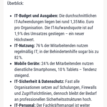
Überblick:
IT-Budget und Ausgaben:
Die durchschnittlichen
IT-Aufwendungen liegen bei rund 1,35 Mio. Euro
pro Organisation. Die IT-Aufwandsquote ist auf
1,9 % des Umsatzes gestiegen – ein neuer
Höchstwert.
IT-Nutzung:
76 % der Mitarbeitenden nutzen
regelmäßig IT; in der Behindertenhilfe sogar bis zu
82 %.
Mobile Geräte:
24 % der Mitarbeitenden nutzen
dienstliche Smartphones, 10 % Tablets – Tendenz
steigend.
IT-Sicherheit & Datenschutz:
Fast alle
Organisationen setzen auf Schulungen, Firewalls
und Zugriffsrichtlinien, dennoch bleibt der Bedarf
an professionellen Sicherheitsstrukturen hoch.
IT-Personal:
Der Fachkräftemangel ist weiter