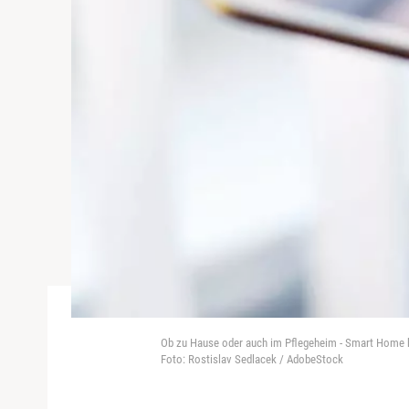
Ob zu Hause oder auch im Pflegeheim - Smart Home hei
Foto: Rostislav Sedlacek / AdobeStock