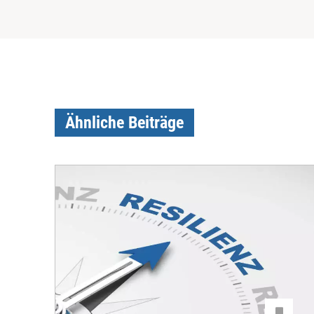
Ähnliche Beiträge