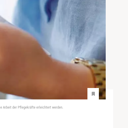
 Arbeit der Pflegekräfte erleichtert werden.