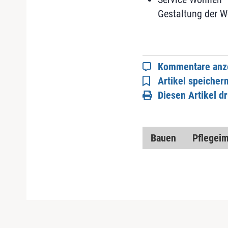
Gestaltung der 
Kommentare anz
Artikel speicher
Diesen Artikel d
Bauen
Pflegei