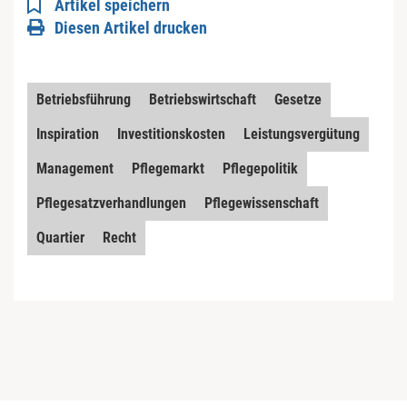
Artikel speichern
Diesen Artikel drucken
Betriebsführung
Betriebswirtschaft
Gesetze
Inspiration
Investitionskosten
Leistungsvergütung
Management
Pflegemarkt
Pflegepolitik
Pflegesatzverhandlungen
Pflegewissenschaft
Quartier
Recht