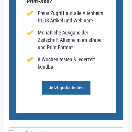
Print-Abo?
Freier Zugriff auf alle Altenheim
PLUS Artikel und Webinare
Monatliche Ausgabe der
Zeitschrift Altenheim im ePaper
und Print Format
8 Wochen testen & jederzeit
kündbar
Jetzt gratis testen