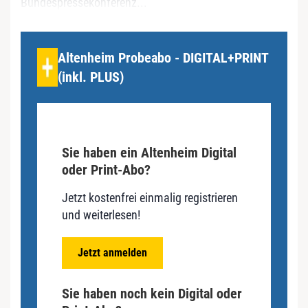
Bundespressekonferenz...
Altenheim Probeabo - DIGITAL+PRINT
(inkl. PLUS)
Sie haben ein Altenheim Digital
oder Print-Abo?
Jetzt kostenfrei einmalig registrieren
und weiterlesen!
Jetzt anmelden
Sie haben noch kein Digital oder