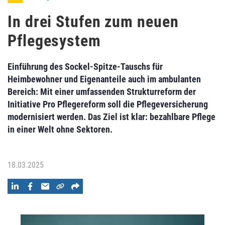
In drei Stufen zum neuen
Pflegesystem
Einführung des Sockel-Spitze-Tauschs für
Heimbewohner und Eigenanteile auch im ambulanten
Bereich: Mit einer umfassenden Strukturreform der
Initiative Pro Pflegereform soll die Pflegeversicherung
modernisiert werden. Das Ziel ist klar: bezahlbare Pflege
in einer Welt ohne Sektoren.
18.03.2025