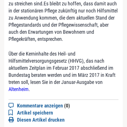
zu streichen sind.Es bleibt zu hoffen, dass damit auch
in der stationären Pflege zukünftig nur noch Hilfsmittel
zu Anwendung kommen, die dem aktuellen Stand der
Pflegestandards und der Pflegewissenschaft, aber
auch den Erwartungen von Bewohnern und
Pflegekräften, entsprechen.
Über die Kerninhalte des Heil- und
Hilfsmittelversorgungsgesetz (HHVG), das nach
aktuellem Zeitplan im Februar 2017 abschließend im
Bundestag beraten werden und im März 2017 in Kraft
treten soll, lesen Sie in der Januar-Ausgabe von
Altenheim
.
Kommentare anzeigen
(0)
Artikel speichern
Diesen Artikel drucken