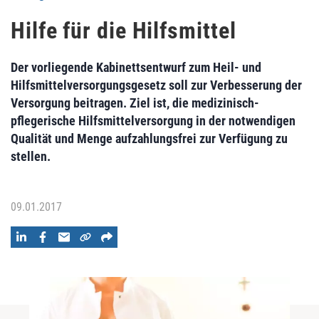
Hilfe für die Hilfsmittel
Der vorliegende Kabinettsentwurf zum Heil- und
Hilfsmittelversorgungsgesetz soll zur Verbesserung der
Versorgung beitragen. Ziel ist, die medizinisch-
pflegerische Hilfsmittelversorgung in der notwendigen
Qualität und Menge aufzahlungsfrei zur Verfügung zu
stellen.
09.01.2017