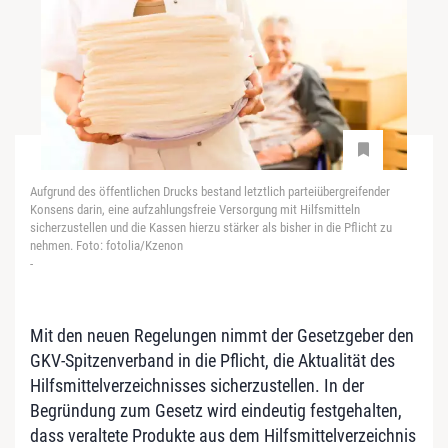
Aufgrund des öffentlichen Drucks bestand letztlich parteiübergreifender
Konsens darin, eine aufzahlungsfreie Versorgung mit Hilfsmitteln
sicherzustellen und die Kassen hierzu stärker als bisher in die Pflicht zu
nehmen. Foto: fotolia/Kzenon
-
Mit den neuen Regelungen nimmt der Gesetzgeber den
GKV-Spitzenverband in die Pflicht, die Aktualität des
Hilfsmittelverzeichnisses sicherzustellen. In der
Begründung zum Gesetz wird eindeutig festgehalten,
dass veraltete Produkte aus dem Hilfsmittelverzeichnis