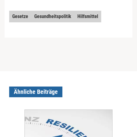
Gesetze
Gesundheitspolitik
Hilfsmittel
Ähnliche Beiträge