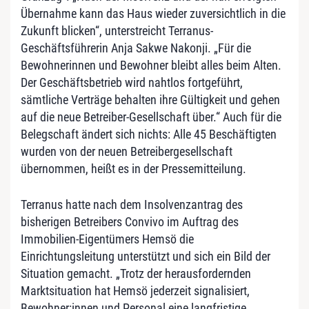
Übernahme kann das Haus wieder zuversichtlich in die
Zukunft blicken“, unterstreicht Terranus-
Geschäftsführerin Anja Sakwe Nakonji. „Für die
Bewohnerinnen und Bewohner bleibt alles beim Alten.
Der Geschäftsbetrieb wird nahtlos fortgeführt,
sämtliche Verträge behalten ihre Gültigkeit und gehen
auf die neue Betreiber-Gesellschaft über.“ Auch für die
Belegschaft ändert sich nichts: Alle 45 Beschäftigten
wurden von der neuen Betreibergesellschaft
übernommen, heißt es in der Pressemitteilung.
Terranus hatte nach dem Insolvenzantrag des
bisherigen Betreibers Convivo im Auftrag des
Immobilien-Eigentümers Hemsö die
Einrichtungsleitung unterstützt und sich ein Bild der
Situation gemacht. „Trotz der herausfordernden
Marktsituation hat Hemsö jederzeit signalisiert,
Bewohner:innen und Personal eine langfristige