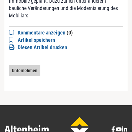
Immobilie geplant. Dazu zählen unter anderem
bauliche Veränderungen und die Modernisierung des
Mobiliars.
Kommentare anzeigen
(0)
Artikel speichern
Diesen Artikel drucken
Unternehmen