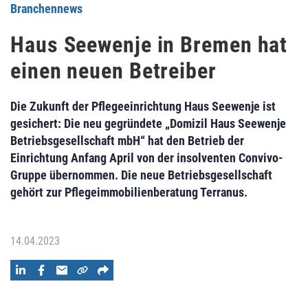
Branchennews
Haus Seewenje in Bremen hat
einen neuen Betreiber
Die Zukunft der Pflegeeinrichtung Haus Seewenje ist
gesichert: Die neu gegründete „Domizil Haus Seewenje
Betriebsgesellschaft mbH“ hat den Betrieb der
Einrichtung Anfang April von der insolventen Convivo-
Gruppe übernommen. Die neue Betriebsgesellschaft
gehört zur Pflegeimmobilienberatung Terranus.
14.04.2023