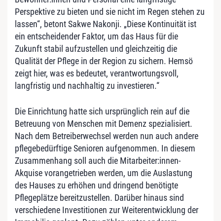
Perspektive zu bieten und sie nicht im Regen stehen zu
lassen“, betont Sakwe Nakonji. „Diese Kontinuität ist
ein entscheidender Faktor, um das Haus für die
Zukunft stabil aufzustellen und gleichzeitig die
Qualität der Pflege in der Region zu sichern. Hemsö
zeigt hier, was es bedeutet, verantwortungsvoll,
langfristig und nachhaltig zu investieren.“
Die Einrichtung hatte sich ursprünglich rein auf die
Betreuung von Menschen mit Demenz spezialisiert.
Nach dem Betreiberwechsel werden nun auch andere
pflegebedürftige Senioren aufgenommen. In diesem
Zusammenhang soll auch die Mitarbeiter:innen-
Akquise vorangetrieben werden, um die Auslastung
des Hauses zu erhöhen und dringend benötigte
Pflegeplätze bereitzustellen. Darüber hinaus sind
verschiedene Investitionen zur Weiterentwicklung der