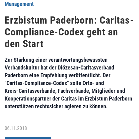
Management
Erzbistum Paderborn: Caritas-
Compliance-Codex geht an
den Start
Zur Stärkung einer verantwortungsbewussten
Verbandskultur hat der Diözesan-Caritasverband
Paderborn eine Empfehlung veröffentlicht. Der
"Caritas-Compliance-Codex" solle Orts- und
Kreis-Caritasverbände, Fachverbände, Mitglieder und
Kooperationspartner der Caritas im Erzbistum Paderborn
unterstützen rechtssicher agieren zu können.
06.11.2018