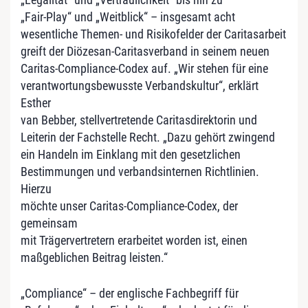
„Fair-Play“ und „Weitblick“ – insgesamt acht
wesentliche Themen- und Risikofelder der Caritasarbeit
greift der Diözesan-Caritasverband in seinem neuen
Caritas-Compliance-Codex auf. „Wir stehen für eine
verantwortungsbewusste Verbandskultur“, erklärt
Esther
van Bebber, stellvertretende Caritasdirektorin und
Leiterin der Fachstelle Recht. „Dazu gehört zwingend
ein Handeln im Einklang mit den gesetzlichen
Bestimmungen und verbandsinternen Richtlinien.
Hierzu
möchte unser Caritas-Compliance-Codex, der
gemeinsam
mit Trägervertretern erarbeitet worden ist, einen
maßgeblichen Beitrag leisten.“
„Compliance“ – der englische Fachbegriff für