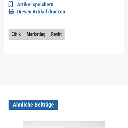
Artikel speichern
Diesen Artikel drucken
Ethik
Marketing
Recht
Ähnliche Beiträge