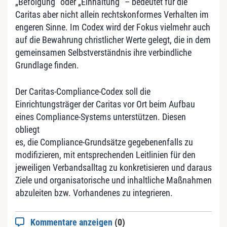
„Befolgung“ oder „Einhaltung“ – bedeutet für die
Caritas aber nicht allein rechtskonformes Verhalten im
engeren Sinne. Im Codex wird der Fokus vielmehr auch
auf die Bewahrung christlicher Werte gelegt, die in dem
gemeinsamen Selbstverständnis ihre verbindliche
Grundlage finden.
Der Caritas-Compliance-Codex soll die
Einrichtungsträger der Caritas vor Ort beim Aufbau
eines Compliance-Systems unterstützen. Diesen
obliegt
es, die Compliance-Grundsätze gegebenenfalls zu
modifizieren, mit entsprechenden Leitlinien für den
jeweiligen Verbandsalltag zu konkretisieren und daraus
Ziele und organisatorische und inhaltliche Maßnahmen
abzuleiten bzw. Vorhandenes zu integrieren.
Kommentare anzeigen
(0)