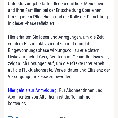
Unterstützungsbedarfe pflegebedürftiger Menschen
und ihrer Familien bei der Entscheidung über einen
Umzug in ein Pflegeheim und die Rolle der Einrichtung
in dieser Phase reflektiert.
Hier erhalten Sie Ideen und Anregungen, um die Zeit
vor dem Einzug aktiv zu nutzen und damit die
Eingewöhnungsphase wirkungsvoll zu erleichtern.
Heike Jurgschat-Geer, Beraterin im Gesundheitswesen,
zeigt auch Lösungen auf, um die Effekte Ihrer Arbeit
auf die Fluktuationsrate, Verweildauer und Effizienz der
Versorgungsprozesse zu bewerten.
Hier geht’s zur Anmeldung
. Für Abonnentinnen und
Abonnenten von Altenheim ist die Teilnahme
kostenlos.