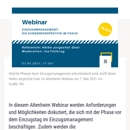
Welche Phasen beim Einzugsmanagement entscheidend sind, stellt Ihnen
Heike Jurgschat-Geer im Altenheim Webinar am 7. Mai 2021 vor.
Grafik: VN
In diesem Altenheim Webinar werden Anforderungen
und Möglichkeiten diskutiert, die sich mit der Phase vor
dem Einzugstag im Einzugsmanagement
beschäftigen. Zudem werden die