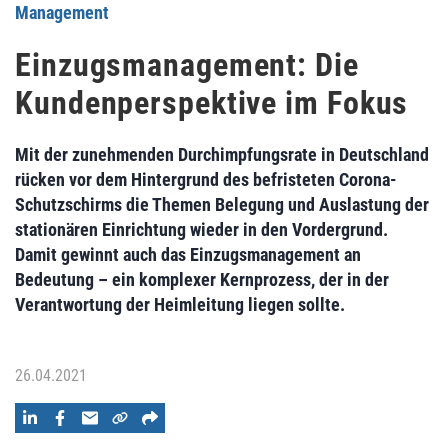
Management
Einzugsmanagement: Die
Kundenperspektive im Fokus
Mit der zunehmenden Durchimpfungsrate in Deutschland
rücken vor dem Hintergrund des befristeten Corona-
Schutzschirms die Themen Belegung und Auslastung der
stationären Einrichtung wieder in den Vordergrund.
Damit gewinnt auch das Einzugsmanagement an
Bedeutung – ein komplexer Kernprozess, der in der
Verantwortung der Heimleitung liegen sollte.
26.04.2021