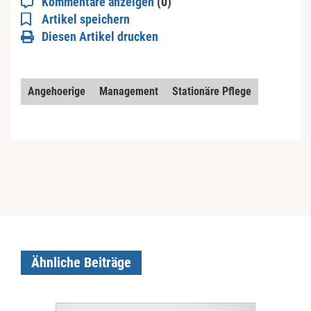
Kommentare anzeigen
(0)
Artikel speichern
Diesen Artikel drucken
Angehoerige
Management
Stationäre Pflege
Ähnliche Beiträge