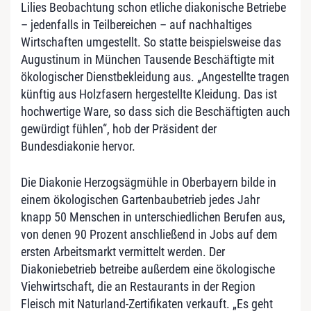
Lilies Beobachtung schon etliche diakonische Betriebe
– jedenfalls in Teilbereichen – auf nachhaltiges
Wirtschaften umgestellt. So statte beispielsweise das
Augustinum in München Tausende Beschäftigte mit
ökologischer Dienstbekleidung aus. „Angestellte tragen
künftig aus Holzfasern hergestellte Kleidung. Das ist
hochwertige Ware, so dass sich die Beschäftigten auch
gewürdigt fühlen“, hob der Präsident der
Bundesdiakonie hervor.
Die Diakonie Herzogsägmühle in Oberbayern bilde in
einem ökologischen Gartenbaubetrieb jedes Jahr
knapp 50 Menschen in unterschiedlichen Berufen aus,
von denen 90 Prozent anschließend in Jobs auf dem
ersten Arbeitsmarkt vermittelt werden. Der
Diakoniebetrieb betreibe außerdem eine ökologische
Viehwirtschaft, die an Restaurants in der Region
Fleisch mit Naturland-Zertifikaten verkauft. „Es geht