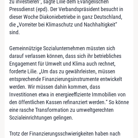
zu investieren“, sagte Lilie dem Evangelischen
Pressdienst (epd). Der Verbandspräsident besucht in
dieser Woche Diakoniebetriebe in ganz Deutschland,
die „Vorreiter bei Klimaschutz und Nachhaltigkeit“
sind.
Gemeinnützige Sozialunternehmen müssten sich
darauf verlassen können, dass sich ihr betriebliches
Engagement für Umwelt und Klima auch rechnet,
forderte Lilie. „Um das zu gewährleisten, müssen
entsprechende Finanzierungsinstrumente entwickelt
werden. Wir müssen dahin kommen, dass
Investitionen etwa in energieeffiziente Immobilien von
den öffentlichen Kassen refinanziert werden.“ So könne
eine rasche Transformation zu umweltgerechten
Sozialeinrichtungen gelingen.
Trotz der Finanzierungsschwierigkeiten haben nach