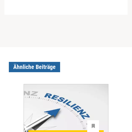
Ähnliche Beiträge