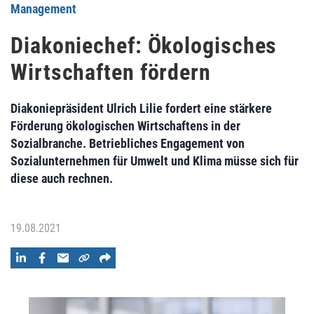
Management
Diakoniechef: Ökologisches
Wirtschaften fördern
Diakoniepräsident Ulrich Lilie fordert eine stärkere
Förderung ökologischen Wirtschaftens in der
Sozialbranche. Betriebliches Engagement von
Sozialunternehmen für Umwelt und Klima müsse sich für
diese auch rechnen.
19.08.2021