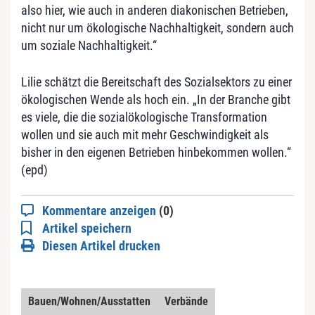
also hier, wie auch in anderen diakonischen Betrieben,
nicht nur um ökologische Nachhaltigkeit, sondern auch
um soziale Nachhaltigkeit.“
Lilie schätzt die Bereitschaft des Sozialsektors zu einer
ökologischen Wende als hoch ein. „In der Branche gibt
es viele, die die sozialökologische Transformation
wollen und sie auch mit mehr Geschwindigkeit als
bisher in den eigenen Betrieben hinbekommen wollen.“
(epd)
Kommentare anzeigen
(0)
Artikel speichern
Diesen Artikel drucken
Bauen/Wohnen/Ausstatten
Verbände