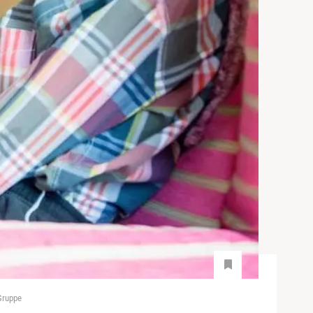
 Gruppe