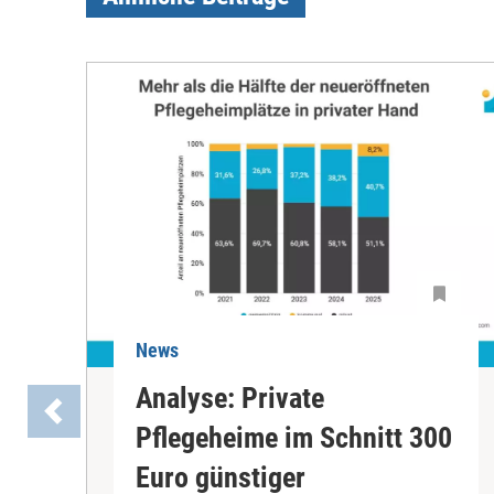
News
Analyse: Private
Pflegeheime im Schnitt 300
Euro günstiger