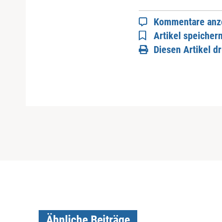
Kommentare anz
Artikel speicher
Diesen Artikel d
Ähnliche Beiträge