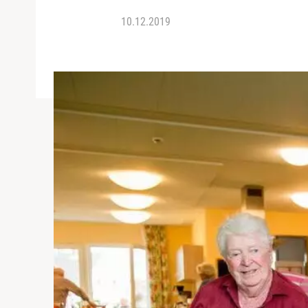
10.12.2019