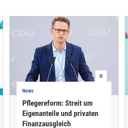
News
Pflegereform: Streit um
Eigenanteile und privaten
Finanzausgleich